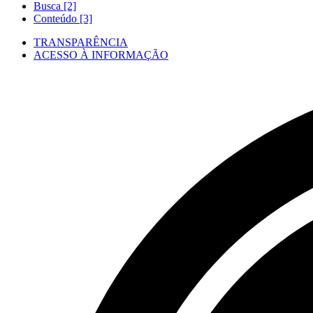
Busca [2]
Conteúdo [3]
TRANSPARÊNCIA
ACESSO À INFORMAÇÃO