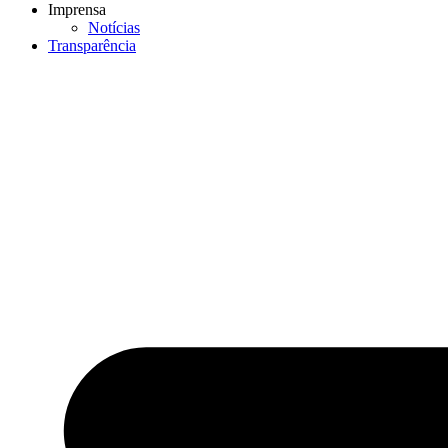
Imprensa
Notícias
Transparência