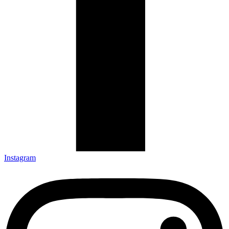
Instagram