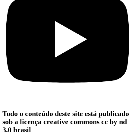
Todo o conteúdo deste site está publicado
sob a licença creative commons cc by nd
3.0 brasil