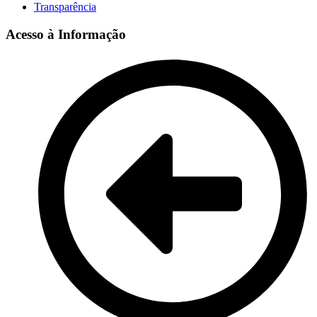
Transparência
Acesso à Informação