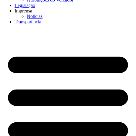
Legislação
Imprensa
Notícias
Transparência