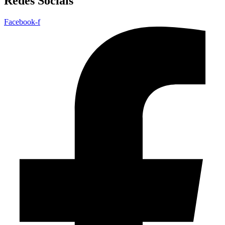
Redes Sociais
Facebook-f