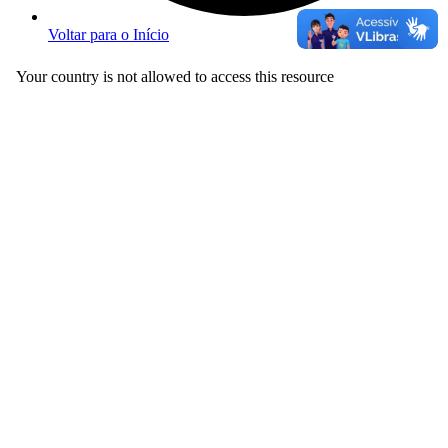
Voltar para o Início