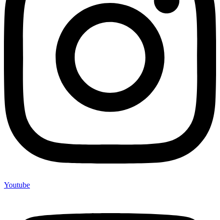
Youtube