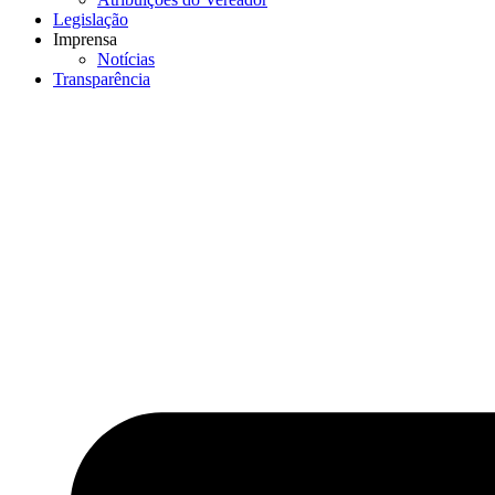
Legislação
Imprensa
Notícias
Transparência