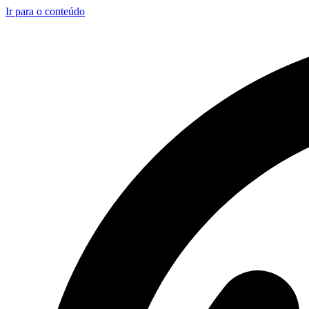
Ir para o conteúdo