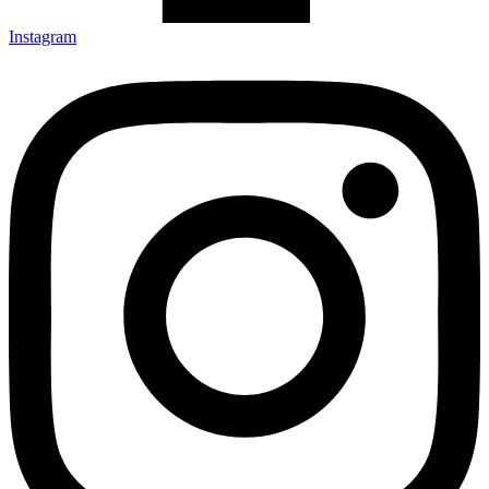
Instagram