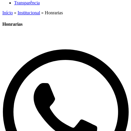
Transparência
Início
»
Institucional
»
Honrarias
Honrarias