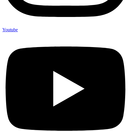
Youtube