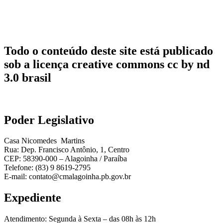
Todo o conteúdo deste site está publicado
sob a licença creative commons cc by nd
3.0 brasil
Poder Legislativo
Casa Nicomedes Martins
Rua: Dep. Francisco Antônio, 1, Centro
CEP: 58390-000 – Alagoinha / Paraíba
Telefone: (83) 9 8619-2795
E-mail: contato@cmalagoinha.pb.gov.br
Expediente
Atendimento: Segunda à Sexta – das 08h às 12h