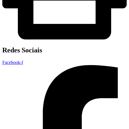
Redes Sociais
Facebook-f