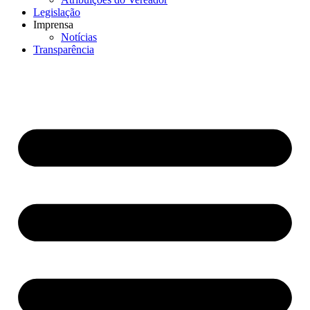
Legislação
Imprensa
Notícias
Transparência