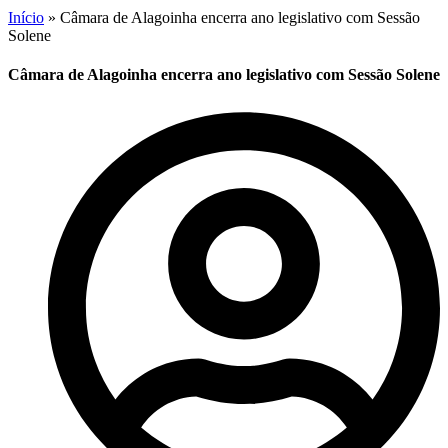
Início
»
Câmara de Alagoinha encerra ano legislativo com Sessão
Solene
Câmara de Alagoinha encerra ano legislativo com Sessão Solene