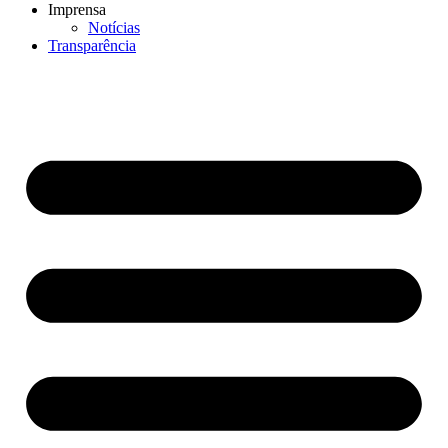
Imprensa
Notícias
Transparência