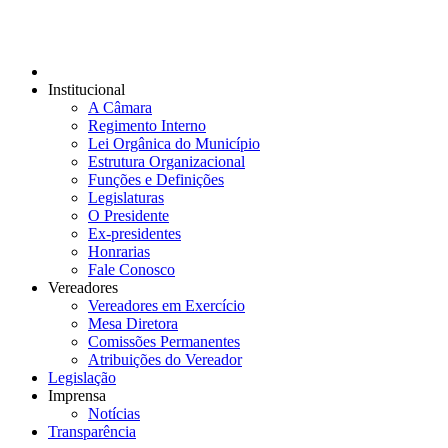
Institucional
A Câmara
Regimento Interno
Lei Orgânica do Município
Estrutura Organizacional
Funções e Definições
Legislaturas
O Presidente
Ex-presidentes
Honrarias
Fale Conosco
Vereadores
Vereadores em Exercício
Mesa Diretora
Comissões Permanentes
Atribuições do Vereador
Legislação
Imprensa
Notícias
Transparência