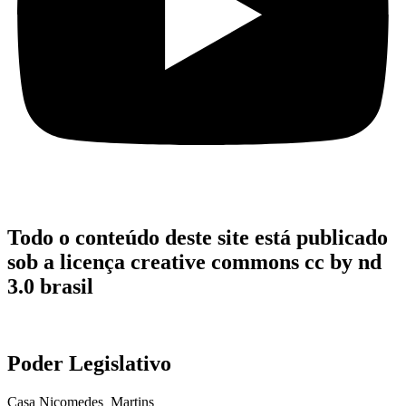
Todo o conteúdo deste site está publicado
sob a licença creative commons cc by nd
3.0 brasil
Poder Legislativo
Casa Nicomedes Martins