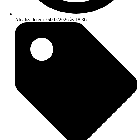
Atualizado em: 04/02/2026 às 18:36