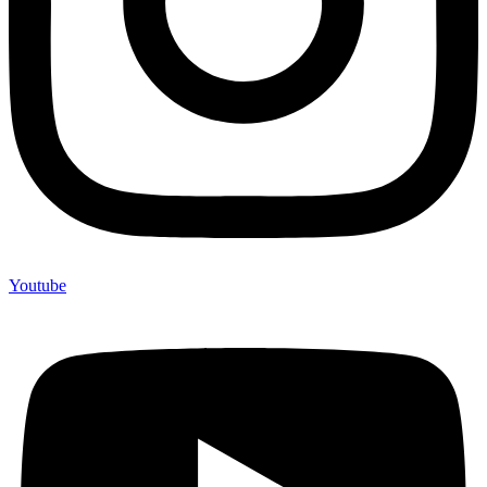
Youtube