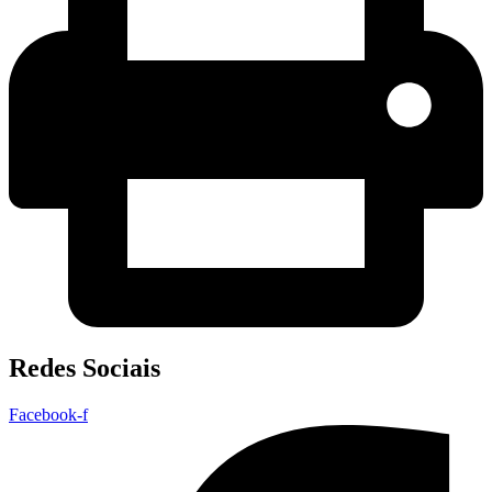
Redes Sociais
Facebook-f