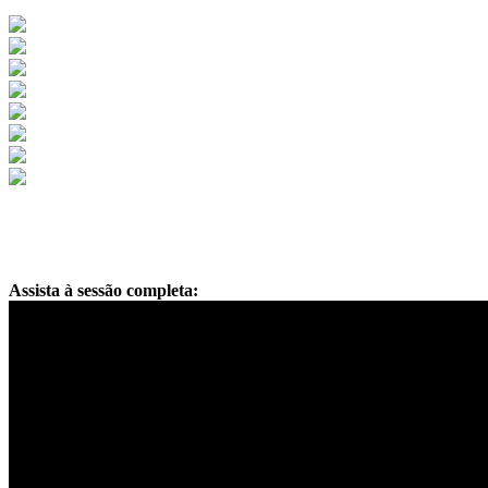
Assista à sessão completa: