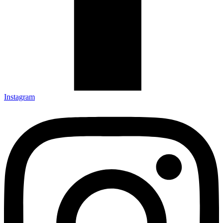
Instagram