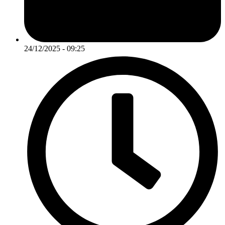
24/12/2025 - 09:25