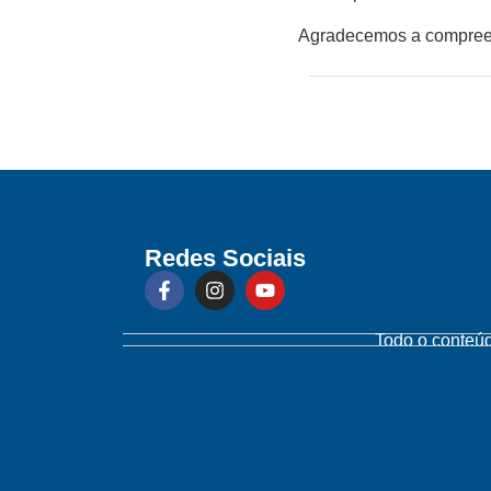
Agradecemos a compree
Redes Sociais
Todo o conteúd