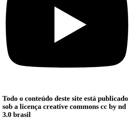
Todo o conteúdo deste site está publicado
sob a licença creative commons cc by nd
3.0 brasil