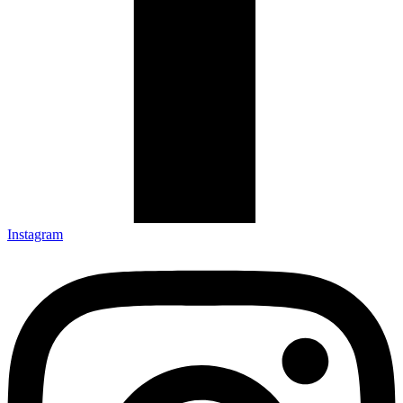
Instagram