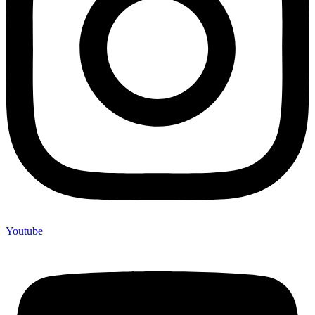
Youtube