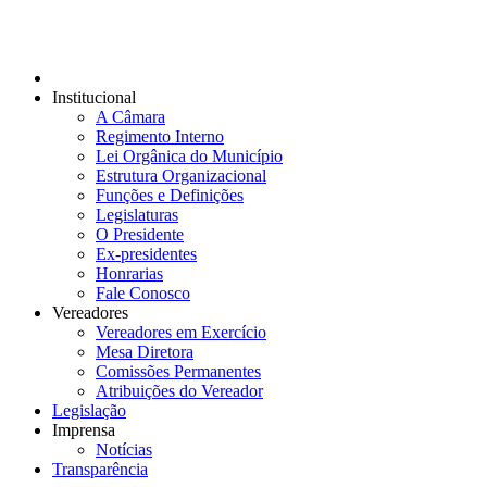
Institucional
A Câmara
Regimento Interno
Lei Orgânica do Município
Estrutura Organizacional
Funções e Definições
Legislaturas
O Presidente
Ex-presidentes
Honrarias
Fale Conosco
Vereadores
Vereadores em Exercício
Mesa Diretora
Comissões Permanentes
Atribuições do Vereador
Legislação
Imprensa
Notícias
Transparência