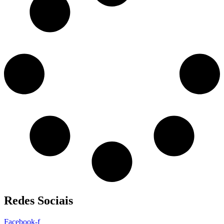
Redes Sociais
Facebook-f