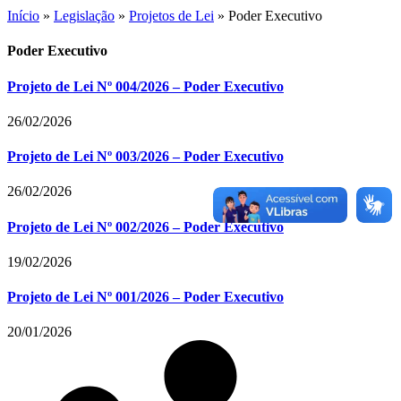
Início
»
Legislação
»
Projetos de Lei
»
Poder Executivo
Poder Executivo
Projeto de Lei Nº 004/2026 – Poder Executivo
26/02/2026
Projeto de Lei Nº 003/2026 – Poder Executivo
26/02/2026
Projeto de Lei Nº 002/2026 – Poder Executivo
19/02/2026
Projeto de Lei Nº 001/2026 – Poder Executivo
20/01/2026