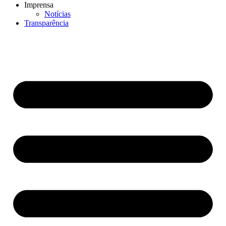
Imprensa
Notícias
Transparência