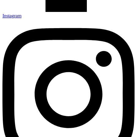
Instagram