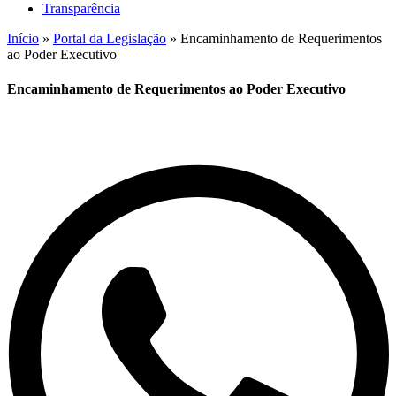
Transparência
Início
»
Portal da Legislação
»
Encaminhamento de Requerimentos
ao Poder Executivo
Encaminhamento de Requerimentos ao Poder Executivo