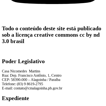
Todo o conteúdo deste site está publicado
sob a licença creative commons cc by nd
3.0 brasil
Poder Legislativo
Casa Nicomedes Martins
Rua: Dep. Francisco Antônio, 1, Centro
CEP: 58390-000 – Alagoinha / Paraíba
Telefone: (83) 9 8619-2795
E-mail: contato@cmalagoinha.pb.gov.br
Expediente