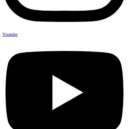
Youtube