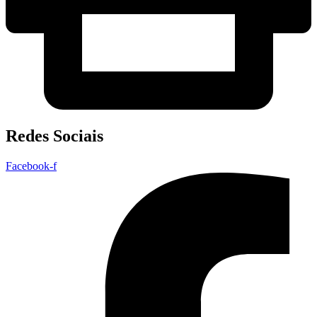
Redes Sociais
Facebook-f