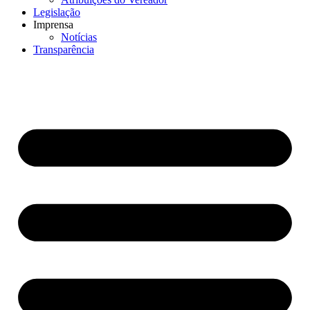
Legislação
Imprensa
Notícias
Transparência