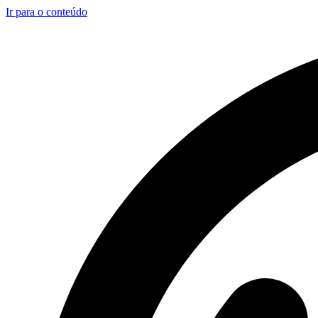
Ir para o conteúdo