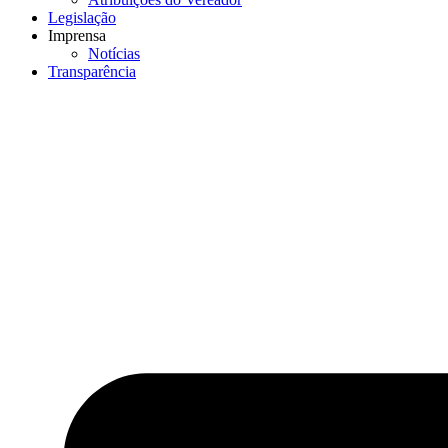
Legislação
Imprensa
Notícias
Transparência