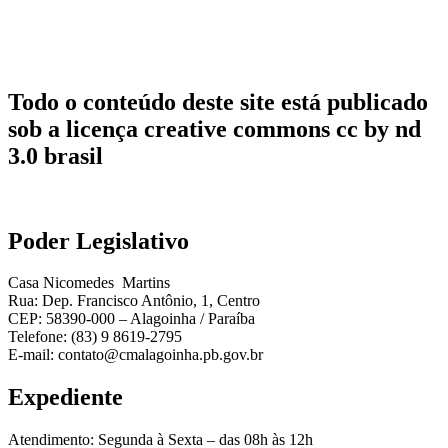
Todo o conteúdo deste site está publicado
sob a licença creative commons cc by nd
3.0 brasil
Poder Legislativo
Casa Nicomedes Martins
Rua: Dep. Francisco Antônio, 1, Centro
CEP: 58390-000 – Alagoinha / Paraíba
Telefone: (83) 9 8619-2795
E-mail: contato@cmalagoinha.pb.gov.br
Expediente
Atendimento: Segunda à Sexta – das 08h às 12h