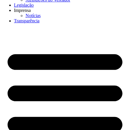
Legislação
Imprensa
Notícias
Transparência