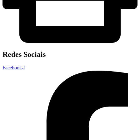
Redes Sociais
Facebook-f