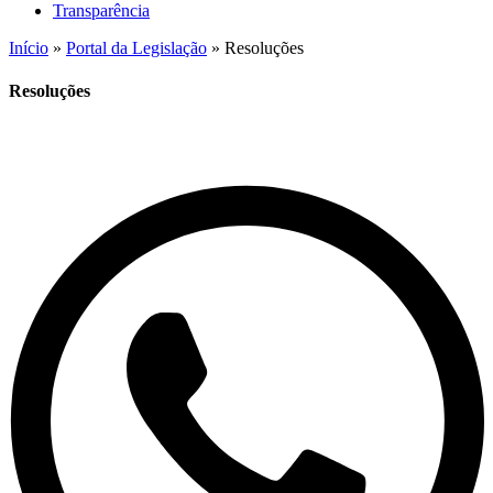
Transparência
Início
»
Portal da Legislação
»
Resoluções
Resoluções