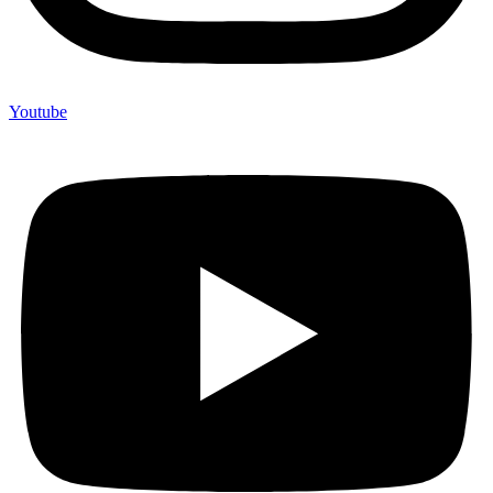
Youtube