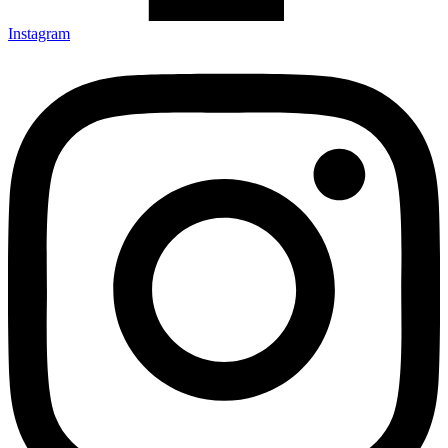
Instagram