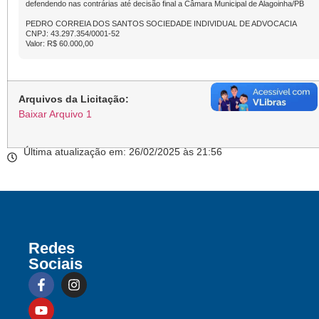
defendendo nas contrárias até decisão final a Câmara Municipal de Alagoinha/PB
PEDRO CORREIA DOS SANTOS SOCIEDADE INDIVIDUAL DE ADVOCACIA
CNPJ: 43.297.354/0001-52
Valor: R$ 60.000,00
Arquivos da Licitação:
Baixar Arquivo 1
Última atualização em: 26/02/2025 às 21:56
Redes
Sociais