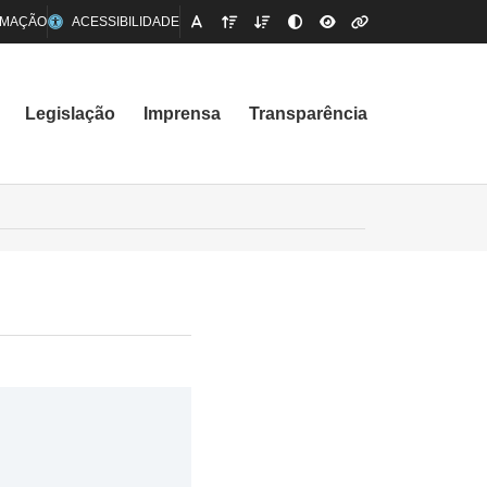
RMAÇÃO
ACESSIBILIDADE
Legislação
Imprensa
Transparência