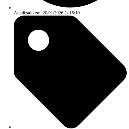
Atualizado em: 20/01/2026 às 15:10