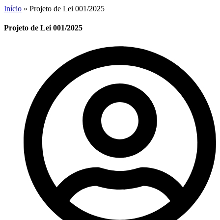
Início
»
Projeto de Lei 001/2025
Projeto de Lei 001/2025