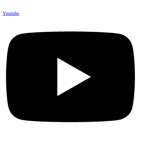
Youtube