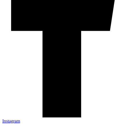
Instagram