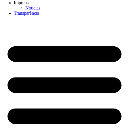
Imprensa
Notícias
Transparência