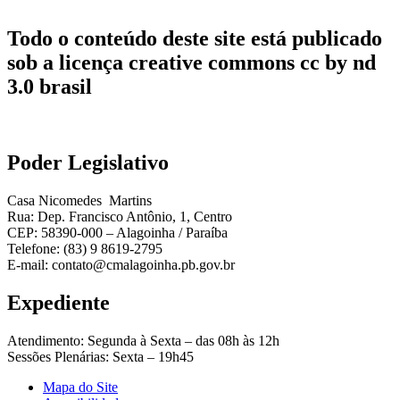
Todo o conteúdo deste site está publicado
sob a licença creative commons cc by nd
3.0 brasil
Poder Legislativo
Casa Nicomedes Martins
Rua: Dep. Francisco Antônio, 1, Centro
CEP: 58390-000 – Alagoinha / Paraíba
Telefone: (83) 9 8619-2795
E-mail: contato@cmalagoinha.pb.gov.br
Expediente
Atendimento: Segunda à Sexta – das 08h às 12h
Sessões Plenárias: Sexta – 19h45
Mapa do Site