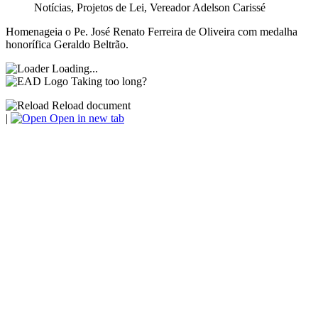
Notícias
,
Projetos de Lei
,
Vereador Adelson Carissé
Homenageia o Pe. José Renato Ferreira de Oliveira com medalha
honorífica Geraldo Beltrão.
Loading...
Taking too long?
Reload document
|
Open in new tab