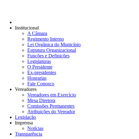
Institucional
A Câmara
Regimento Interno
Lei Orgânica do Município
Estrutura Organizacional
Funções e Definições
Legislaturas
O Presidente
Ex-presidentes
Honrarias
Fale Conosco
Vereadores
Vereadores em Exercício
Mesa Diretora
Comissões Permanentes
Atribuições do Vereador
Legislação
Imprensa
Notícias
Transparência