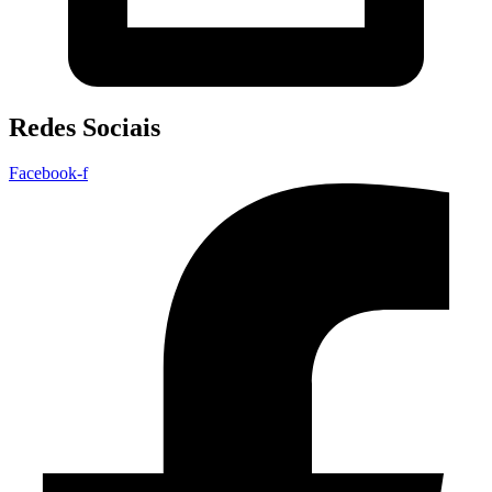
Redes Sociais
Facebook-f