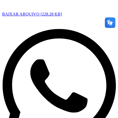
BAIXAR ARQUIVO [228.28 KB]