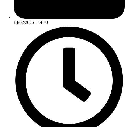
14/02/2025 - 14:50