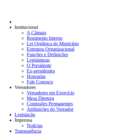
Institucional
A Câmara
Regimento Interno
Lei Orgânica do Município
Estrutura Organizacional
Funções e Definições
Legislaturas
O Presidente
Ex-presidentes
Honrarias
Fale Conosco
Vereadores
Vereadores em Exercício
Mesa Diretora
Comissões Permanentes
Atribuições do Vereador
Legislação
Imprensa
Notícias
Transparência