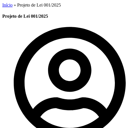
Início
»
Projeto de Lei 001/2025
Projeto de Lei 001/2025