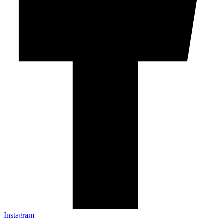
Instagram