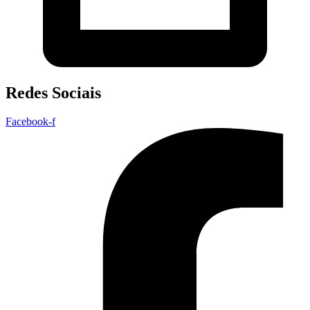
Redes Sociais
Facebook-f