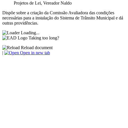
Projetos de Lei
,
Vereador Naldo
Dispõe sobre a criação da Comissão Avaliadora das condições
necessárias para a instalação do Sistema de Trânsito Municipal e dá
outras providências.
Loading...
Taking too long?
Reload document
|
Open in new tab