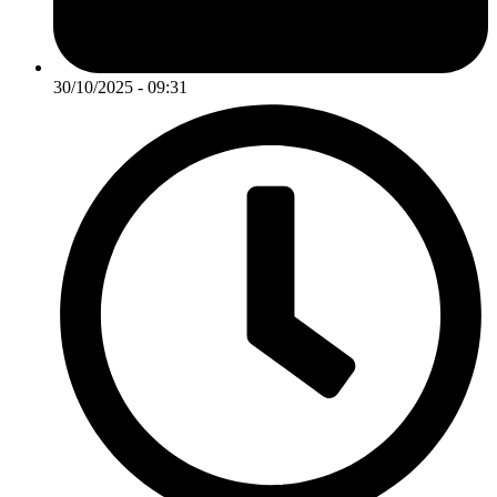
30/10/2025 - 09:31