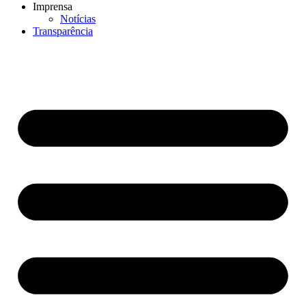
Imprensa
Notícias
Transparência