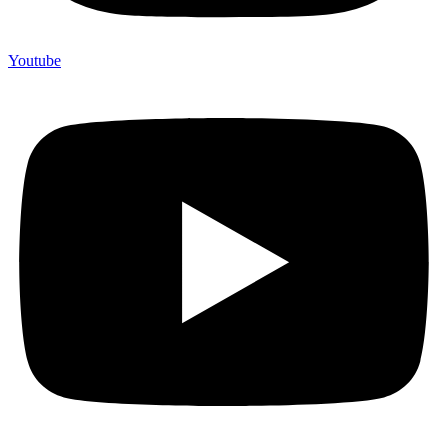
Youtube