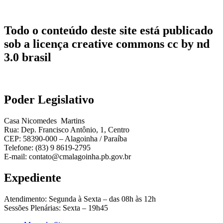
Todo o conteúdo deste site está publicado
sob a licença creative commons cc by nd
3.0 brasil
Poder Legislativo
Casa Nicomedes Martins
Rua: Dep. Francisco Antônio, 1, Centro
CEP: 58390-000 – Alagoinha / Paraíba
Telefone: (83) 9 8619-2795
E-mail: contato@cmalagoinha.pb.gov.br
Expediente
Atendimento: Segunda à Sexta – das 08h às 12h
Sessões Plenárias: Sexta – 19h45