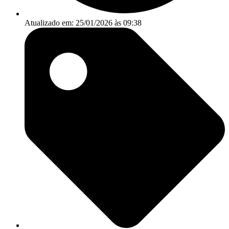
Atualizado em: 25/01/2026 às 09:38