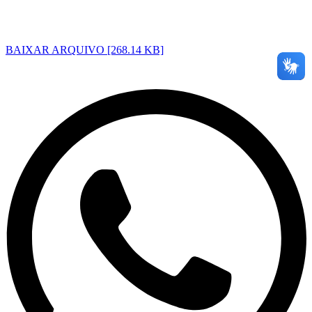
BAIXAR ARQUIVO [268.14 KB]