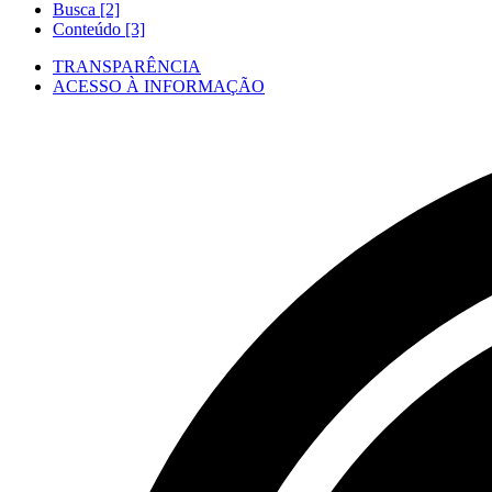
Busca [2]
Conteúdo [3]
TRANSPARÊNCIA
ACESSO À INFORMAÇÃO