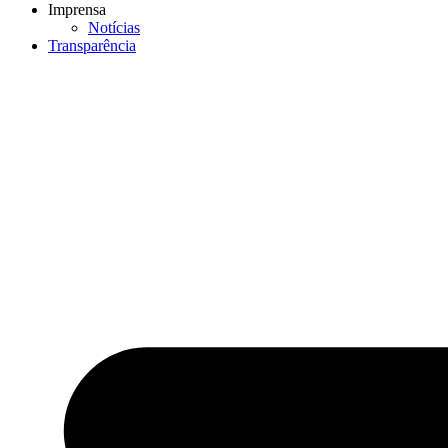
Imprensa
Notícias
Transparência