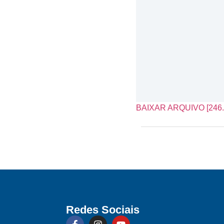
BAIXAR ARQUIVO [246.
Redes Sociais