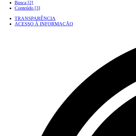
Busca [2]
Conteúdo [3]
TRANSPARÊNCIA
ACESSO À INFORMAÇÃO