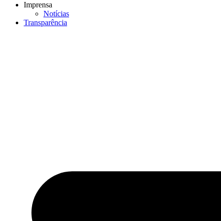
Imprensa
Notícias
Transparência