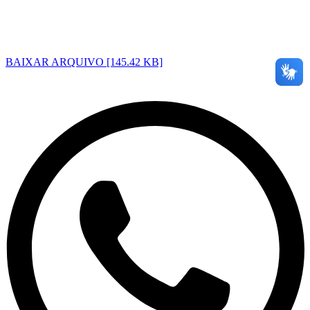
BAIXAR ARQUIVO [145.42 KB]