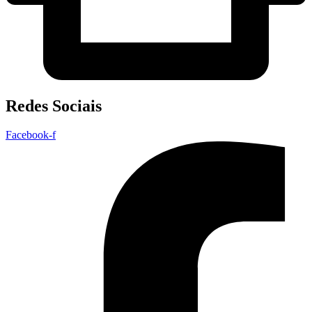
Redes Sociais
Facebook-f