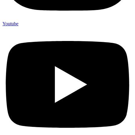
Youtube