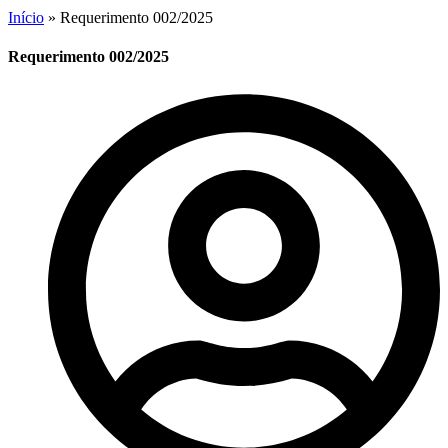
Início
»
Requerimento 002/2025
Requerimento 002/2025