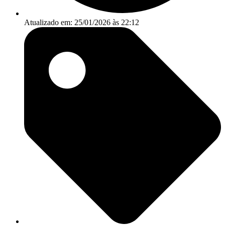
Atualizado em: 25/01/2026 às 22:12