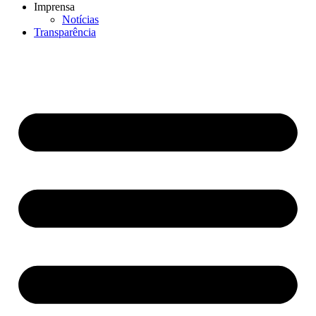
Imprensa
Notícias
Transparência