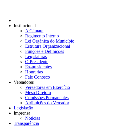
Institucional
A Câmara
Regimento Interno
Lei Orgânica do Município
Estrutura Organizacional
Funções e Definições
Legislaturas
O Presidente
Ex-presidentes
Honrarias
Fale Conosco
Vereadores
Vereadores em Exercício
Mesa Diretora
Comissões Permanentes
Atribuições do Vereador
Legislação
Imprensa
Notícias
Transparência