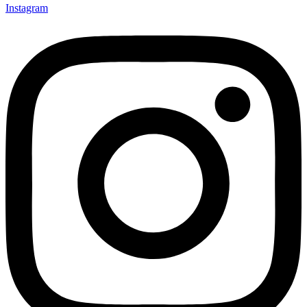
Instagram