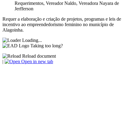
Requerimentos
,
Vereador Naldo
,
Vereadora Nayara de
Jerfferson
Requer a elaboração e criação de projetos, programas e leis de
incentivo ao empreendedorismo feminino no município de
Alagoinha.
Loading...
Taking too long?
Reload document
|
Open in new tab