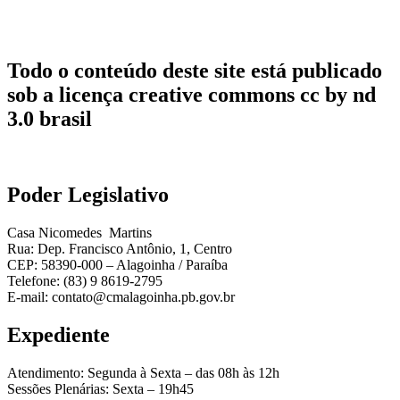
Todo o conteúdo deste site está publicado
sob a licença creative commons cc by nd
3.0 brasil
Poder Legislativo
Casa Nicomedes Martins
Rua: Dep. Francisco Antônio, 1, Centro
CEP: 58390-000 – Alagoinha / Paraíba
Telefone: (83) 9 8619-2795
E-mail: contato@cmalagoinha.pb.gov.br
Expediente
Atendimento: Segunda à Sexta – das 08h às 12h
Sessões Plenárias: Sexta – 19h45