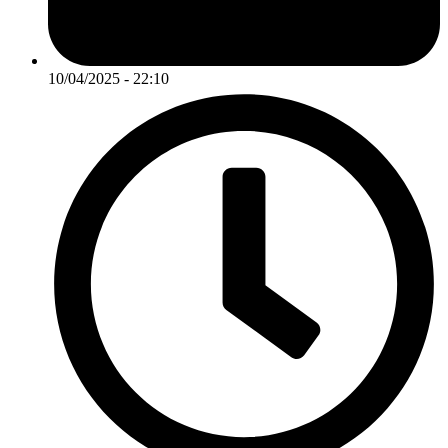
10/04/2025 - 22:10