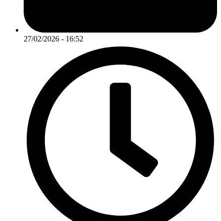
27/02/2026 - 16:52