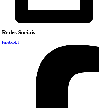
Redes Sociais
Facebook-f