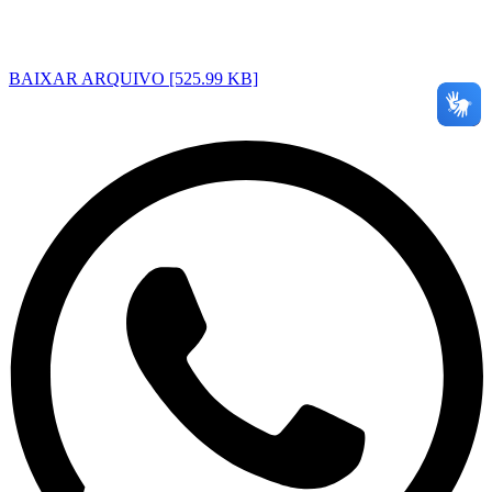
BAIXAR ARQUIVO [525.99 KB]