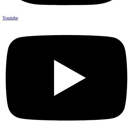
Youtube