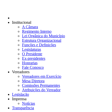
Institucional
A Câmara
Regimento Interno
Lei Orgânica do Município
Estrutura Organizacional
Funções e Definições
Legislaturas
O Presidente
Ex-presidentes
Honrarias
Fale Conosco
Vereadores
Vereadores em Exercício
Mesa Diretora
Comissões Permanentes
Atribuições do Vereador
Legislação
Imprensa
Notícias
Transparência