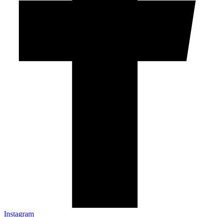
Instagram