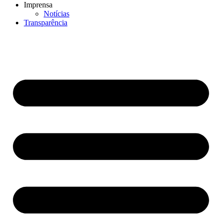
Imprensa
Notícias
Transparência