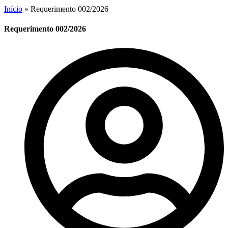
Início
»
Requerimento 002/2026
Requerimento 002/2026