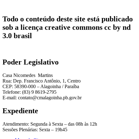
Todo o conteúdo deste site está publicado
sob a licença creative commons cc by nd
3.0 brasil
Poder Legislativo
Casa Nicomedes Martins
Rua: Dep. Francisco Antônio, 1, Centro
CEP: 58390-000 – Alagoinha / Paraíba
Telefone: (83) 9 8619-2795
E-mail: contato@cmalagoinha.pb.gov.br
Expediente
Atendimento: Segunda à Sexta – das 08h às 12h
Sessões Plenárias: Sexta – 19h45