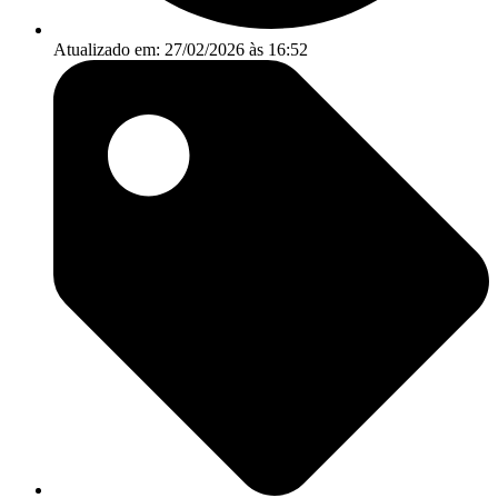
Atualizado em: 27/02/2026 às 16:52