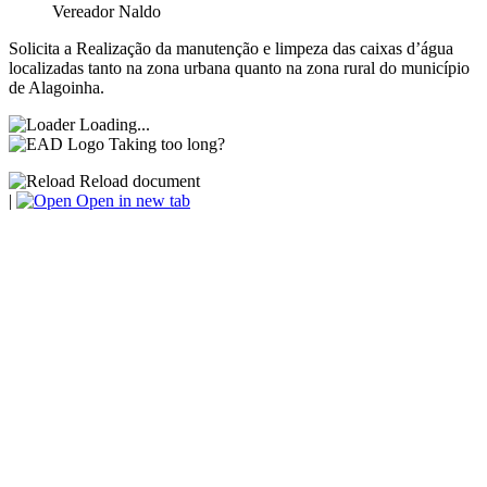
Vereador Naldo
Solicita a Realização da manutenção e limpeza das caixas d’água
localizadas tanto na zona urbana quanto na zona rural do município
de Alagoinha
.
Loading...
Taking too long?
Reload document
|
Open in new tab