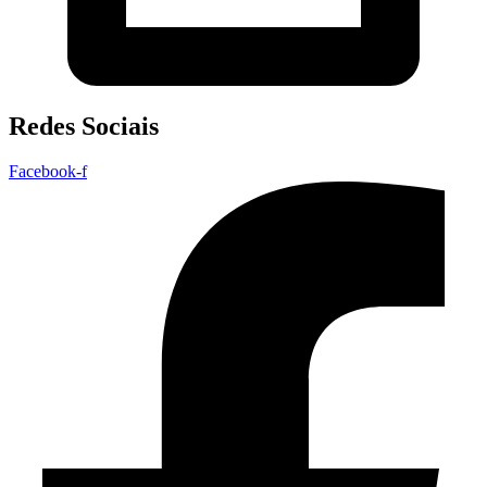
Redes Sociais
Facebook-f