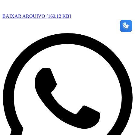
BAIXAR ARQUIVO [160.12 KB]