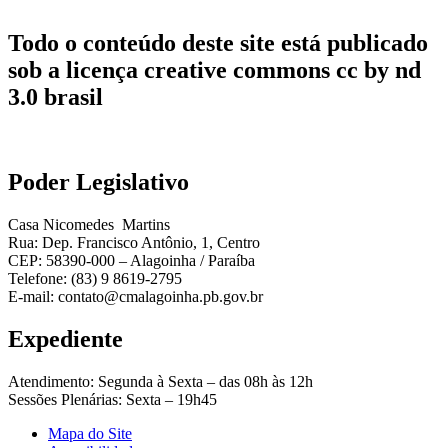
Todo o conteúdo deste site está publicado
sob a licença creative commons cc by nd
3.0 brasil
Poder Legislativo
Casa Nicomedes Martins
Rua: Dep. Francisco Antônio, 1, Centro
CEP: 58390-000 – Alagoinha / Paraíba
Telefone: (83) 9 8619-2795
E-mail: contato@cmalagoinha.pb.gov.br
Expediente
Atendimento: Segunda à Sexta – das 08h às 12h
Sessões Plenárias: Sexta – 19h45
Mapa do Site