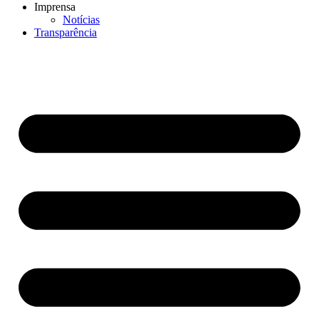
Imprensa
Notícias
Transparência