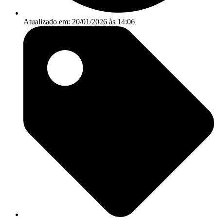
Atualizado em: 20/01/2026 às 14:06