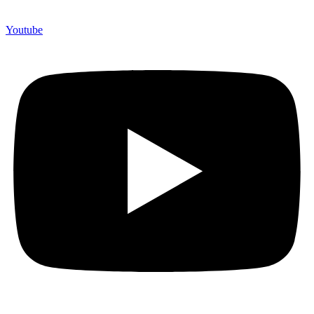
Youtube