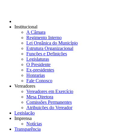
Institucional
A Câmara
Regimento Interno
Lei Orgânica do Município
Estrutura Organizacional
Funções e Definições
Legislaturas
O Presidente
Ex-presidentes
Honrarias
Fale Conosco
Vereadores
Vereadores em Exercício
Mesa Diretora
Comissões Permanentes
Atribuições do Vereador
Legislação
Imprensa
Notícias
Transparência