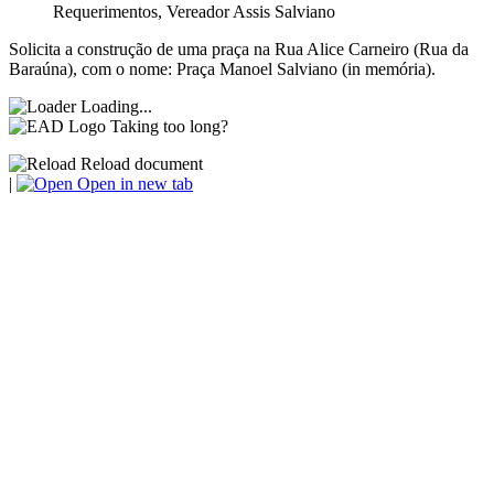
Requerimentos
,
Vereador Assis Salviano
Solicita a construção de uma praça na Rua Alice Carneiro (Rua da
Baraúna), com o nome: Praça Manoel Salviano (in memória).
Loading...
Taking too long?
Reload document
|
Open in new tab