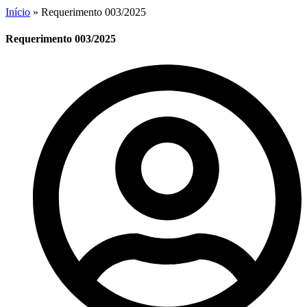
Início
»
Requerimento 003/2025
Requerimento 003/2025