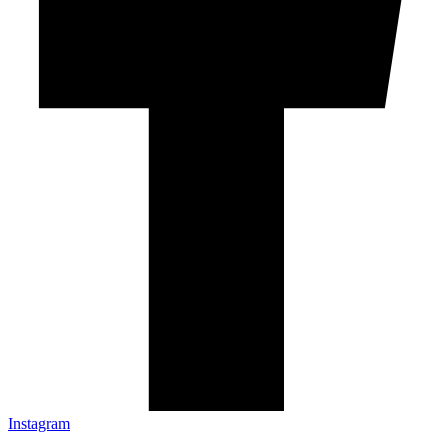
Instagram