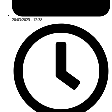
20/03/2025 - 12:38