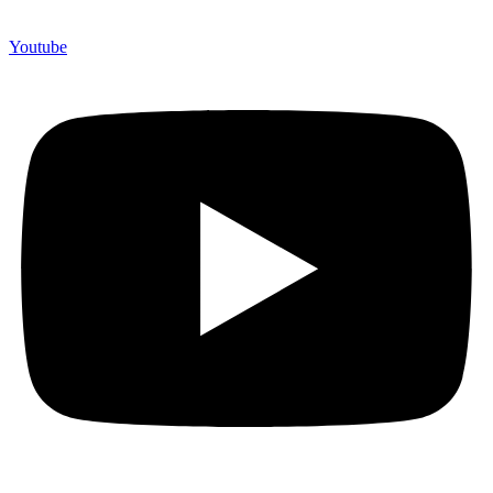
Youtube