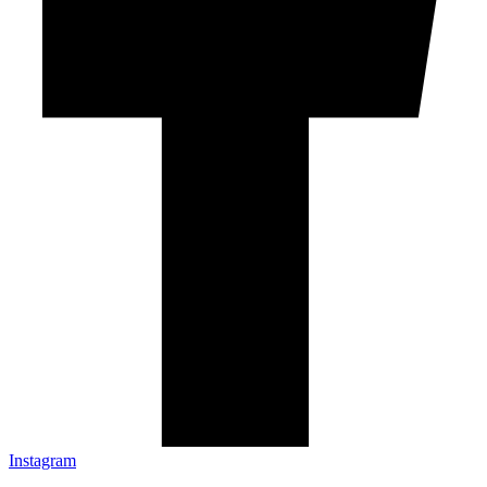
Instagram