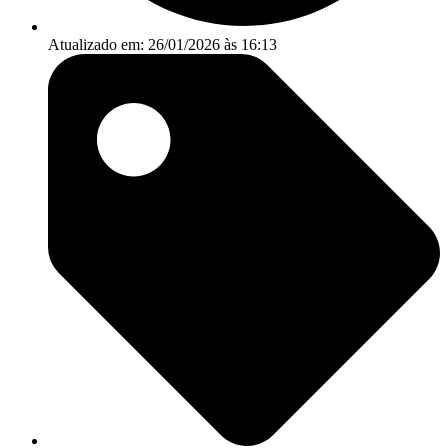
Atualizado em: 26/01/2026 às 16:13