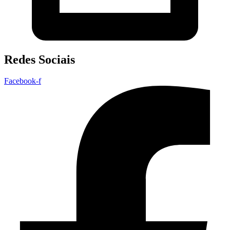
Redes Sociais
Facebook-f