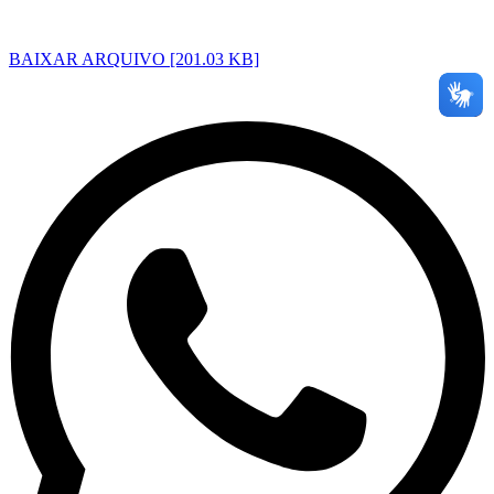
BAIXAR ARQUIVO [201.03 KB]