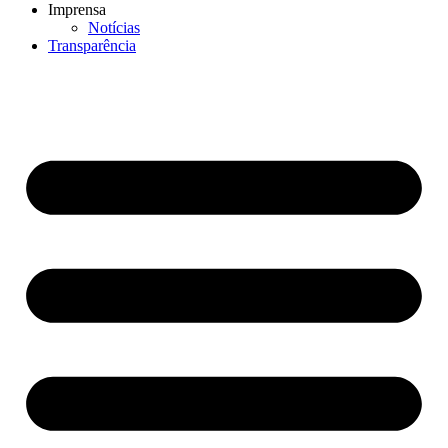
Imprensa
Notícias
Transparência