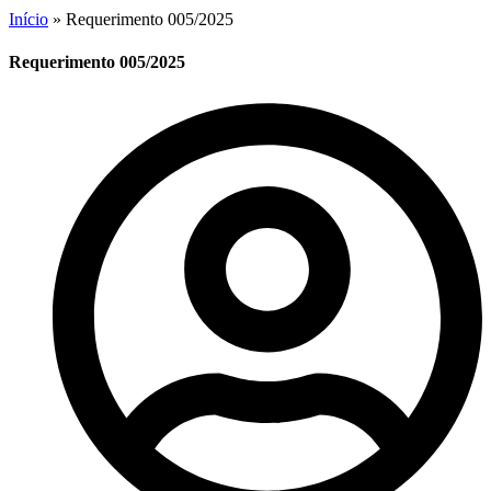
Início
»
Requerimento 005/2025
Requerimento 005/2025