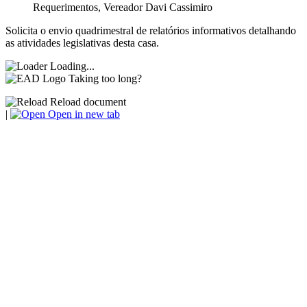
Requerimentos
,
Vereador Davi Cassimiro
Solicita o envio quadrimestral de relatórios informativos detalhando
as atividades legislativas desta casa.
Loading...
Taking too long?
Reload document
|
Open in new tab