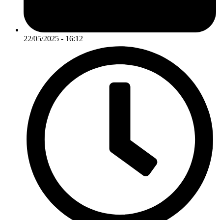
22/05/2025 - 16:12