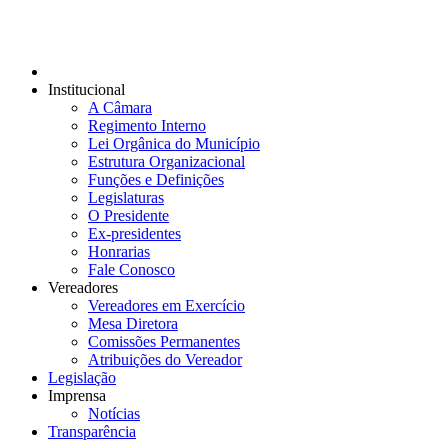
Institucional
A Câmara
Regimento Interno
Lei Orgânica do Município
Estrutura Organizacional
Funções e Definições
Legislaturas
O Presidente
Ex-presidentes
Honrarias
Fale Conosco
Vereadores
Vereadores em Exercício
Mesa Diretora
Comissões Permanentes
Atribuições do Vereador
Legislação
Imprensa
Notícias
Transparência