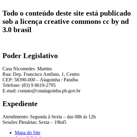
Todo o conteúdo deste site está publicado
sob a licença creative commons cc by nd
3.0 brasil
Poder Legislativo
Casa Nicomedes Martins
Rua: Dep. Francisco Antônio, 1, Centro
CEP: 58390-000 – Alagoinha / Paraíba
Telefone: (83) 9 8619-2795
E-mail: contato@cmalagoinha.pb.gov.br
Expediente
Atendimento: Segunda à Sexta – das 08h às 12h
Sessões Plenárias: Sexta – 19h45
Mapa do Site