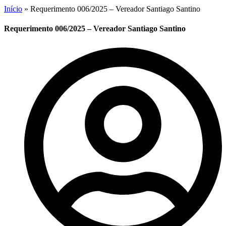
Início
»
Requerimento 006/2025 – Vereador Santiago Santino
Requerimento 006/2025 – Vereador Santiago Santino