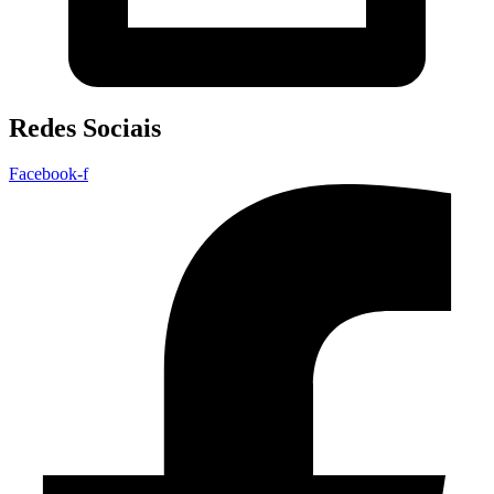
Redes Sociais
Facebook-f