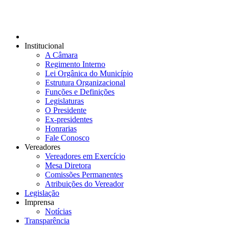
Institucional
A Câmara
Regimento Interno
Lei Orgânica do Município
Estrutura Organizacional
Funções e Definições
Legislaturas
O Presidente
Ex-presidentes
Honrarias
Fale Conosco
Vereadores
Vereadores em Exercício
Mesa Diretora
Comissões Permanentes
Atribuições do Vereador
Legislação
Imprensa
Notícias
Transparência