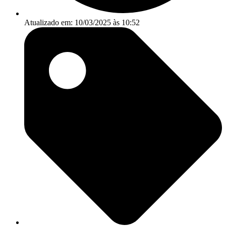
Atualizado em: 10/03/2025 às 10:52