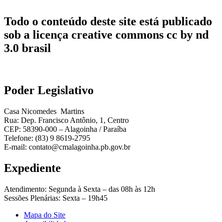
Todo o conteúdo deste site está publicado
sob a licença creative commons cc by nd
3.0 brasil
Poder Legislativo
Casa Nicomedes Martins
Rua: Dep. Francisco Antônio, 1, Centro
CEP: 58390-000 – Alagoinha / Paraíba
Telefone: (83) 9 8619-2795
E-mail: contato@cmalagoinha.pb.gov.br
Expediente
Atendimento: Segunda à Sexta – das 08h às 12h
Sessões Plenárias: Sexta – 19h45
Mapa do Site