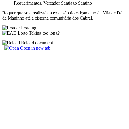
Requerimentos
,
Vereador Santiago Santino
Requer que seja realizada a extensão do calçamento da Vila de Dé
de Maninho até a cisterna comunitária dos Cabral.
Loading...
Taking too long?
Reload document
|
Open in new tab