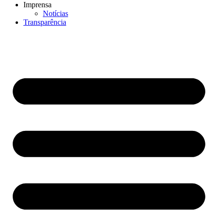
Imprensa
Notícias
Transparência