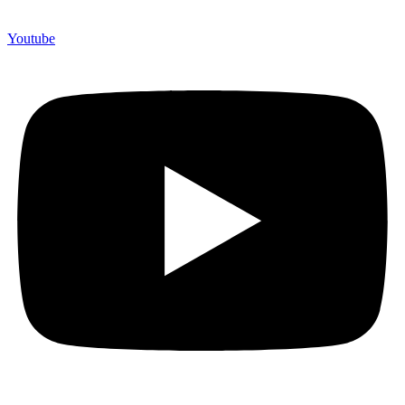
Youtube