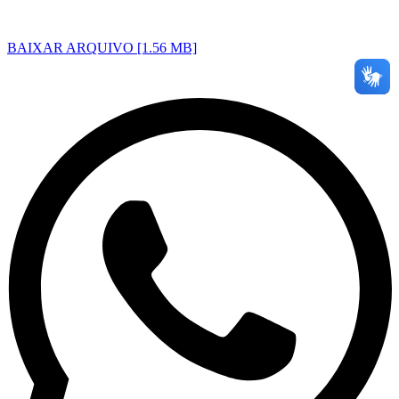
BAIXAR ARQUIVO [1.56 MB]