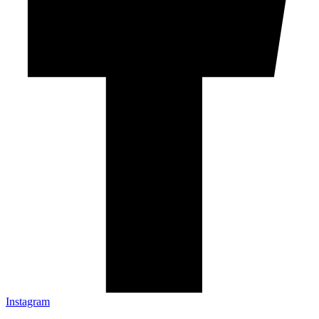
Instagram