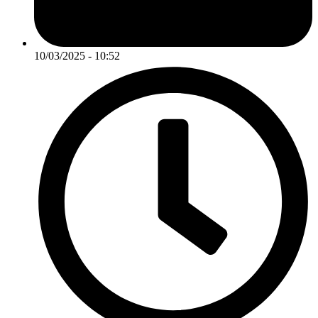
10/03/2025 - 10:52