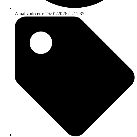
Atualizado em: 25/01/2026 às 11:35