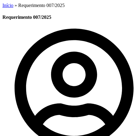
Início
»
Requerimento 007/2025
Requerimento 007/2025