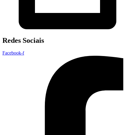
Redes Sociais
Facebook-f