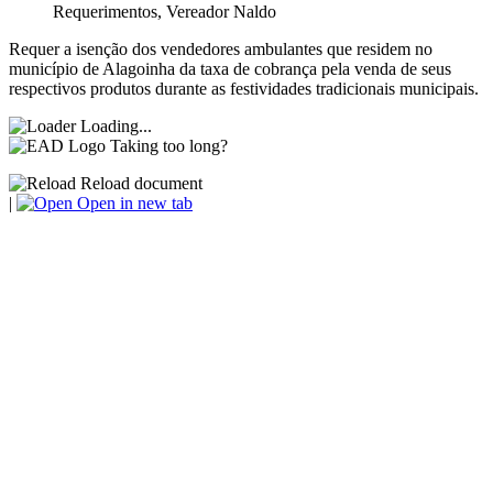
Requerimentos
,
Vereador Naldo
Requer a isenção dos vendedores ambulantes que residem no
município de Alagoinha da taxa de cobrança pela venda de seus
respectivos produtos durante as festividades tradicionais municipais.
Loading...
Taking too long?
Reload document
|
Open in new tab