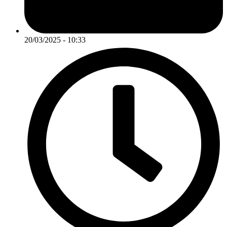
20/03/2025 - 10:33