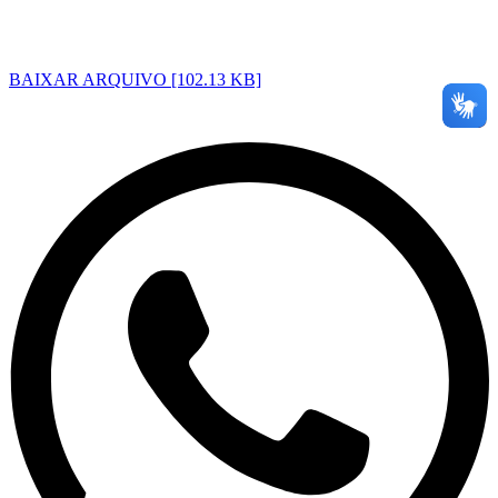
BAIXAR ARQUIVO [102.13 KB]