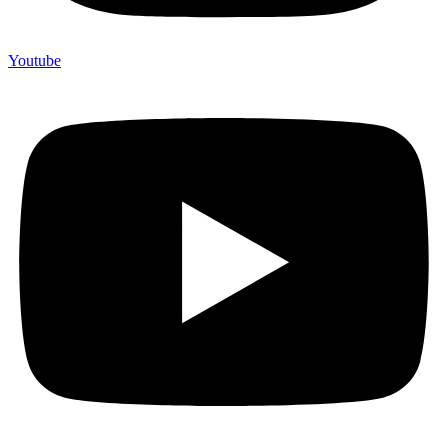
Youtube