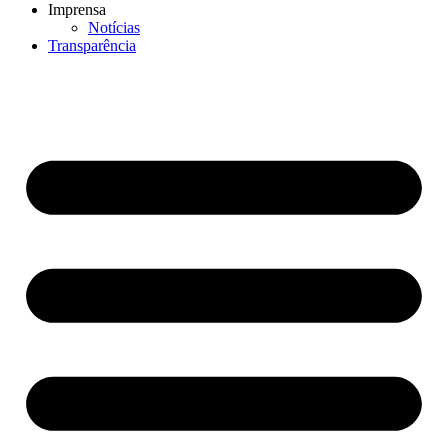
Imprensa
Notícias
Transparência