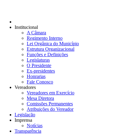
Institucional
A Câmara
Regimento Interno
Lei Orgânica do Município
Estrutura Organizacional
Funções e Definições
Legislaturas
O Presidente
Ex-presidentes
Honrarias
Fale Conosco
Vereadores
Vereadores em Exercício
Mesa Diretora
Comissões Permanentes
Atribuições do Vereador
Legislação
Imprensa
Notícias
Transparência