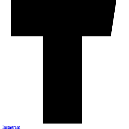
Instagram