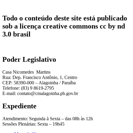
Todo o conteúdo deste site está publicado
sob a licença creative commons cc by nd
3.0 brasil
Poder Legislativo
Casa Nicomedes Martins
Rua: Dep. Francisco Antônio, 1, Centro
CEP: 58390-000 – Alagoinha / Paraíba
Telefone: (83) 9 8619-2795
E-mail: contato@cmalagoinha.pb.gov.br
Expediente
Atendimento: Segunda à Sexta – das 08h às 12h
Sessões Plenárias: Sexta – 19h45