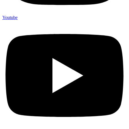
Youtube