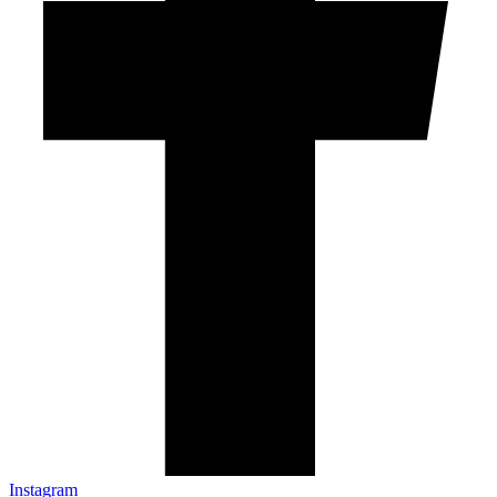
Instagram