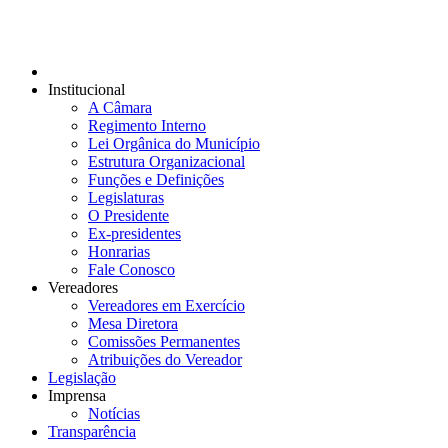
Institucional
A Câmara
Regimento Interno
Lei Orgânica do Município
Estrutura Organizacional
Funções e Definições
Legislaturas
O Presidente
Ex-presidentes
Honrarias
Fale Conosco
Vereadores
Vereadores em Exercício
Mesa Diretora
Comissões Permanentes
Atribuições do Vereador
Legislação
Imprensa
Notícias
Transparência