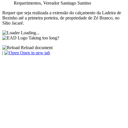
Requerimentos
,
Vereador Santiago Santino
Requer que seja realizada a extensão do calçamento da Ladeira de
Bezinho até a primeira porteira, de propriedade de Zé Branco, no
Sítio Jacaré.
Loading...
Taking too long?
Reload document
|
Open in new tab