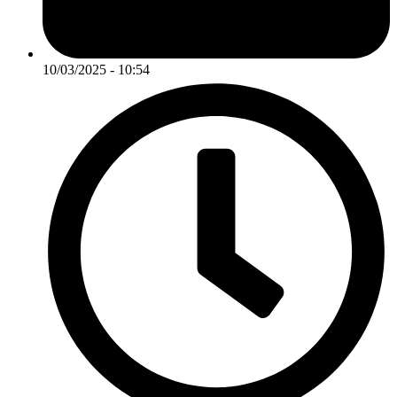
10/03/2025 - 10:54