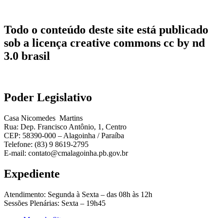
Todo o conteúdo deste site está publicado
sob a licença creative commons cc by nd
3.0 brasil
Poder Legislativo
Casa Nicomedes Martins
Rua: Dep. Francisco Antônio, 1, Centro
CEP: 58390-000 – Alagoinha / Paraíba
Telefone: (83) 9 8619-2795
E-mail: contato@cmalagoinha.pb.gov.br
Expediente
Atendimento: Segunda à Sexta – das 08h às 12h
Sessões Plenárias: Sexta – 19h45