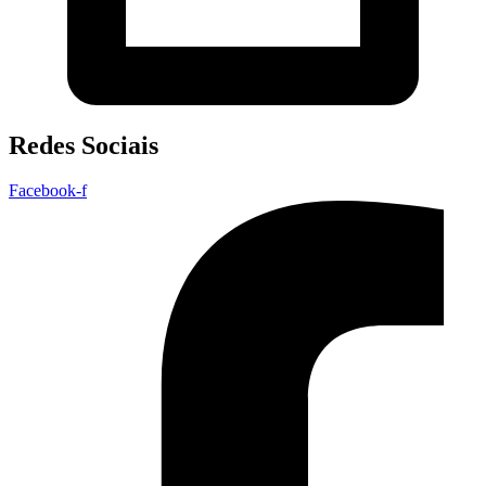
Redes Sociais
Facebook-f