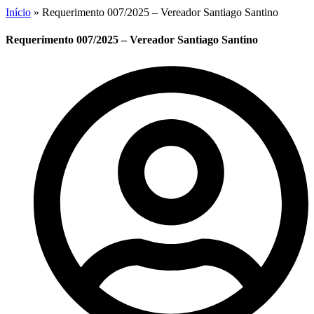
Início
»
Requerimento 007/2025 – Vereador Santiago Santino
Requerimento 007/2025 – Vereador Santiago Santino