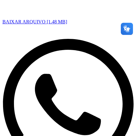
BAIXAR ARQUIVO [1.48 MB]