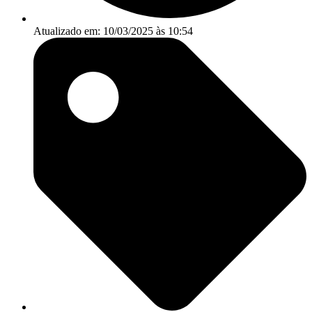
Atualizado em: 10/03/2025 às 10:54