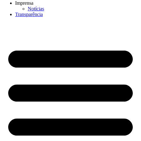
Imprensa
Notícias
Transparência