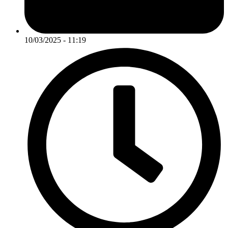
10/03/2025 - 11:19