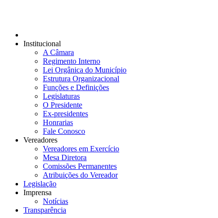
Institucional
A Câmara
Regimento Interno
Lei Orgânica do Município
Estrutura Organizacional
Funções e Definições
Legislaturas
O Presidente
Ex-presidentes
Honrarias
Fale Conosco
Vereadores
Vereadores em Exercício
Mesa Diretora
Comissões Permanentes
Atribuições do Vereador
Legislação
Imprensa
Notícias
Transparência