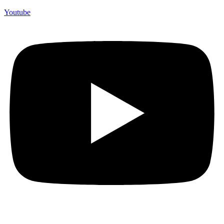
Youtube