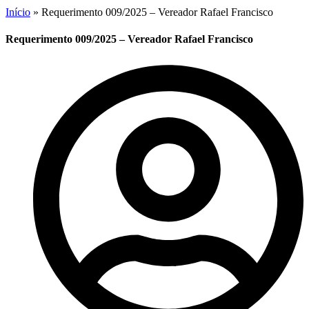
Início
»
Requerimento 009/2025 – Vereador Rafael Francisco
Requerimento 009/2025 – Vereador Rafael Francisco