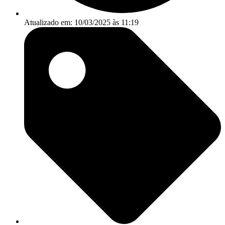
Atualizado em: 10/03/2025 às 11:19