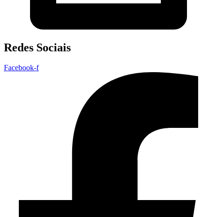
Redes Sociais
Facebook-f