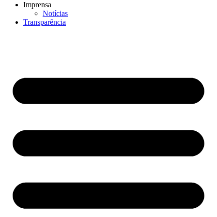
Imprensa
Notícias
Transparência