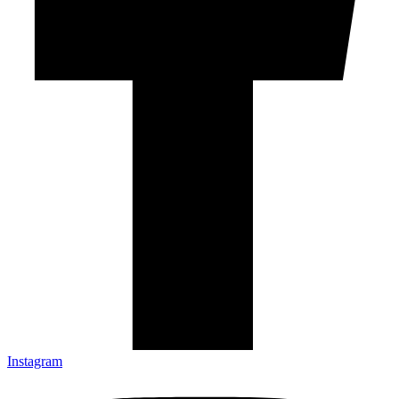
Instagram