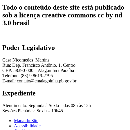
Todo o conteúdo deste site está publicado
sob a licença creative commons cc by nd
3.0 brasil
Poder Legislativo
Casa Nicomedes Martins
Rua: Dep. Francisco Antônio, 1, Centro
CEP: 58390-000 – Alagoinha / Paraíba
Telefone: (83) 9 8619-2795
E-mail: contato@cmalagoinha.pb.gov.br
Expediente
Atendimento: Segunda à Sexta – das 08h às 12h
Sessões Plenárias: Sexta – 19h45
Mapa do Site
Acessibilidade