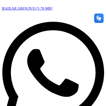
BAIXAR ARQUIVO [1.76 MB]