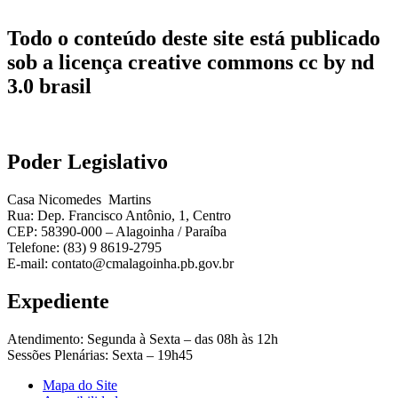
Todo o conteúdo deste site está publicado
sob a licença creative commons cc by nd
3.0 brasil
Poder Legislativo
Casa Nicomedes Martins
Rua: Dep. Francisco Antônio, 1, Centro
CEP: 58390-000 – Alagoinha / Paraíba
Telefone: (83) 9 8619-2795
E-mail: contato@cmalagoinha.pb.gov.br
Expediente
Atendimento: Segunda à Sexta – das 08h às 12h
Sessões Plenárias: Sexta – 19h45
Mapa do Site