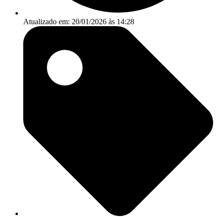
Atualizado em: 20/01/2026 às 14:28