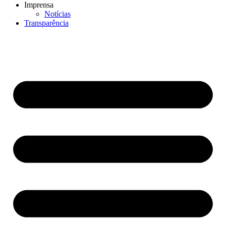
Imprensa
Notícias
Transparência