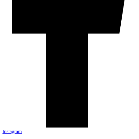
Instagram