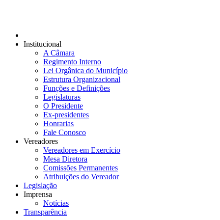
Institucional
A Câmara
Regimento Interno
Lei Orgânica do Município
Estrutura Organizacional
Funções e Definições
Legislaturas
O Presidente
Ex-presidentes
Honrarias
Fale Conosco
Vereadores
Vereadores em Exercício
Mesa Diretora
Comissões Permanentes
Atribuições do Vereador
Legislação
Imprensa
Notícias
Transparência