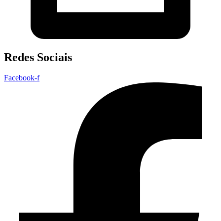
Redes Sociais
Facebook-f