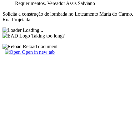
Requerimentos
,
Vereador Assis Salviano
Solicita a construção de lombada no Loteamento Maria do Carmo,
Rua Projetada.
Loading...
Taking too long?
Reload document
|
Open in new tab