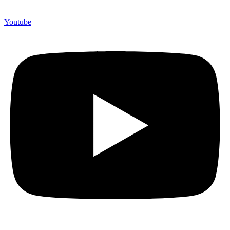
Youtube