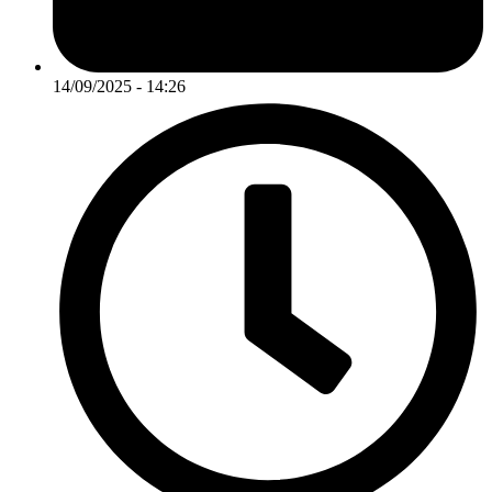
14/09/2025 - 14:26