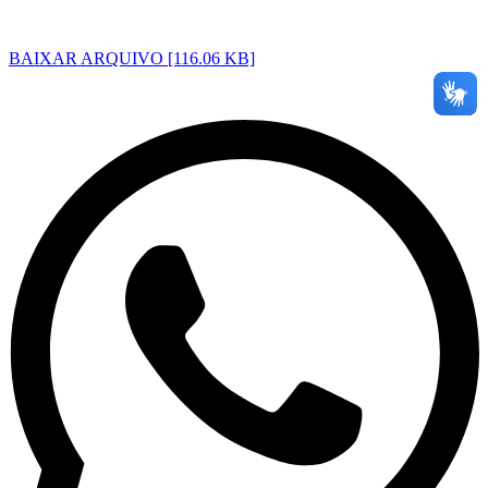
BAIXAR ARQUIVO [116.06 KB]