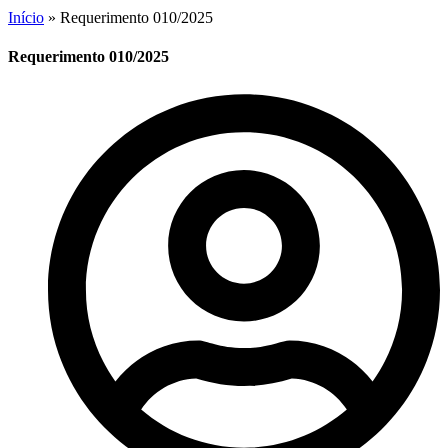
Início
»
Requerimento 010/2025
Requerimento 010/2025