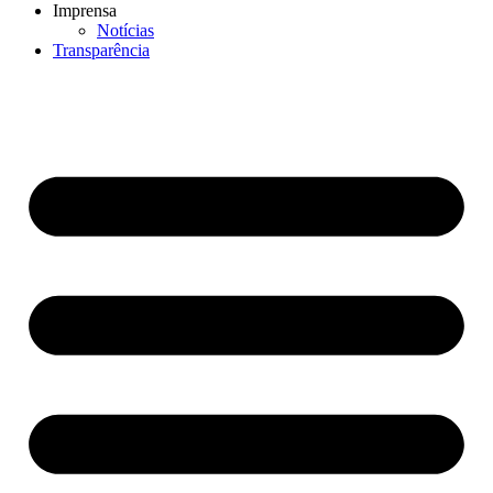
Imprensa
Notícias
Transparência