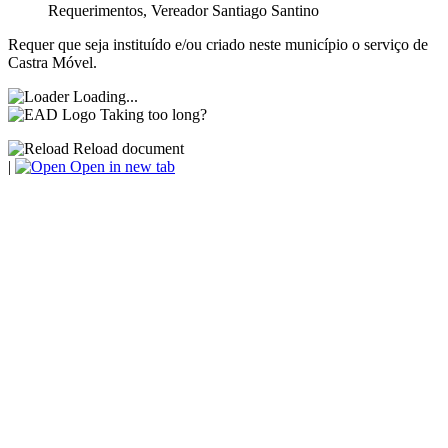
Requerimentos
,
Vereador Santiago Santino
Requer que seja instituído e/ou criado neste município o serviço de
Castra Móvel.
Loading...
Taking too long?
Reload document
|
Open in new tab