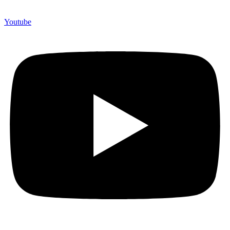
Youtube