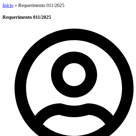
Início
»
Requerimento 011/2025
Requerimento 011/2025