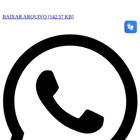
BAIXAR ARQUIVO [142.57 KB]