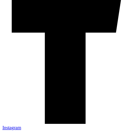
Instagram