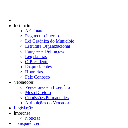
Institucional
A Câmara
Regimento Interno
Lei Orgânica do Município
Estrutura Organizacional
Funções e Definições
Legislaturas
O Presidente
Ex-presidentes
Honrarias
Fale Conosco
Vereadores
Vereadores em Exercício
Mesa Diretora
Comissões Permanentes
Atribuições do Vereador
Legislação
Imprensa
Notícias
Transparência