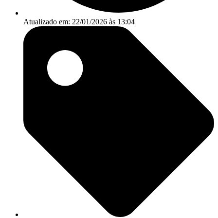
Atualizado em: 22/01/2026 às 13:04