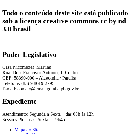
Todo o conteúdo deste site está publicado
sob a licença creative commons cc by nd
3.0 brasil
Poder Legislativo
Casa Nicomedes Martins
Rua: Dep. Francisco Antônio, 1, Centro
CEP: 58390-000 – Alagoinha / Paraíba
Telefone: (83) 9 8619-2795
E-mail: contato@cmalagoinha.pb.gov.br
Expediente
Atendimento: Segunda à Sexta – das 08h às 12h
Sessões Plenárias: Sexta – 19h45
Mapa do Site