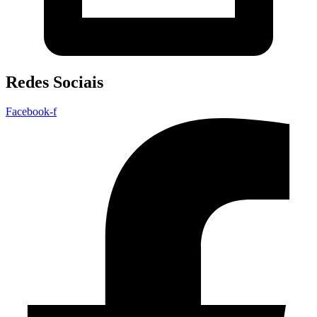
Redes Sociais
Facebook-f