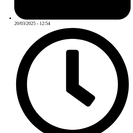
20/03/2025 - 12:54