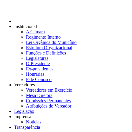
Institucional
A Câmara
Regimento Interno
Lei Orgânica do Município
Estrutura Organizacional
Funções e Definições
Legislaturas
O Presidente
Ex-presidentes
Honrarias
Fale Conosco
Vereadores
Vereadores em Exercício
Mesa Diretora
Comissões Permanentes
Atribuições do Vereador
Legislação
Imprensa
Notícias
Transparência