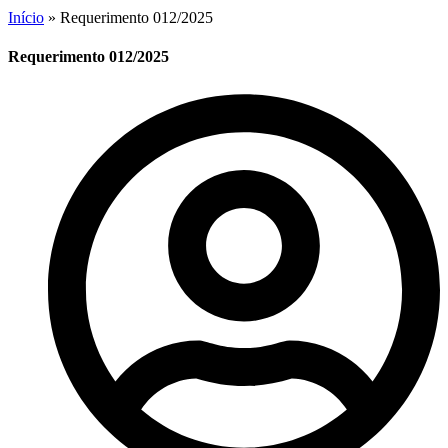
Início
»
Requerimento 012/2025
Requerimento 012/2025