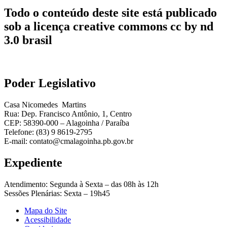
Todo o conteúdo deste site está publicado
sob a licença creative commons cc by nd
3.0 brasil
Poder Legislativo
Casa Nicomedes Martins
Rua: Dep. Francisco Antônio, 1, Centro
CEP: 58390-000 – Alagoinha / Paraíba
Telefone: (83) 9 8619-2795
E-mail: contato@cmalagoinha.pb.gov.br
Expediente
Atendimento: Segunda à Sexta – das 08h às 12h
Sessões Plenárias: Sexta – 19h45
Mapa do Site
Acessibilidade