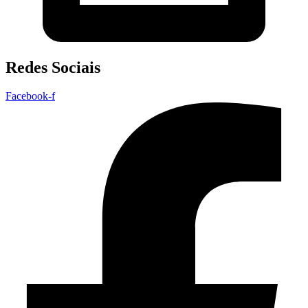
Redes Sociais
Facebook-f