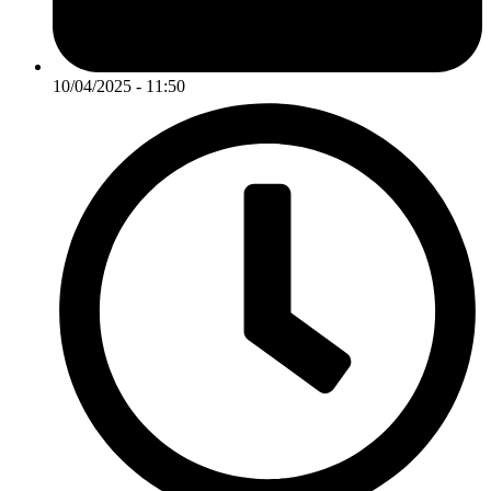
10/04/2025 - 11:50