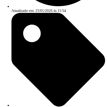
Atualizado em: 25/01/2026 às 11:54