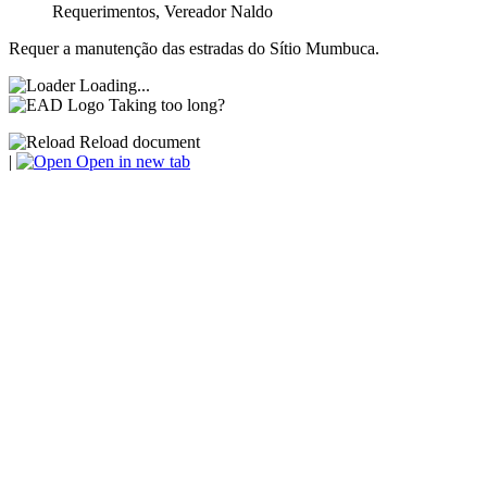
Requerimentos
,
Vereador Naldo
Requer a manutenção das estradas do Sítio Mumbuca.
Loading...
Taking too long?
Reload document
|
Open in new tab