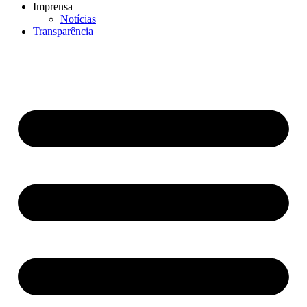
Imprensa
Notícias
Transparência