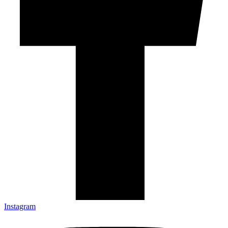
Instagram