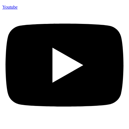
Youtube