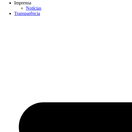
Imprensa
Notícias
Transparência