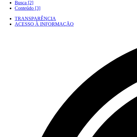
Busca [2]
Conteúdo [3]
TRANSPARÊNCIA
ACESSO À INFORMAÇÃO