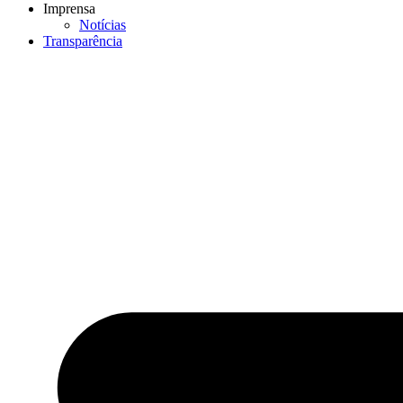
Imprensa
Notícias
Transparência