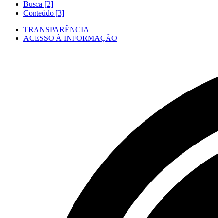
Busca [2]
Conteúdo [3]
TRANSPARÊNCIA
ACESSO À INFORMAÇÃO