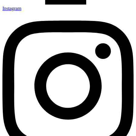
Instagram