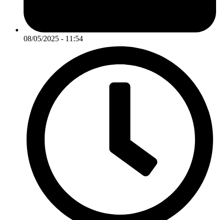
08/05/2025 - 11:54