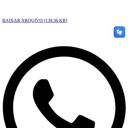
BAIXAR ARQUIVO [139.36 KB]