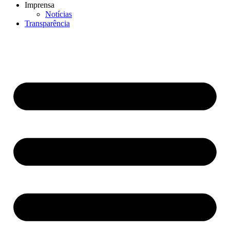
Imprensa
Notícias
Transparência