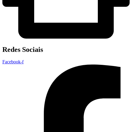
Redes Sociais
Facebook-f