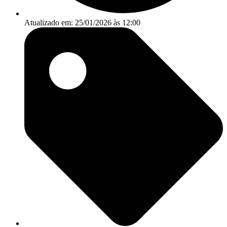
Atualizado em: 25/01/2026 às 12:00