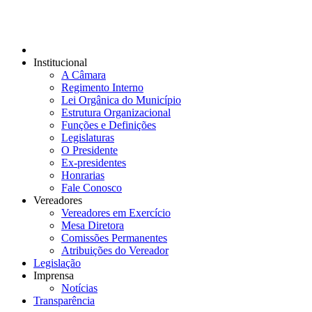
Institucional
A Câmara
Regimento Interno
Lei Orgânica do Município
Estrutura Organizacional
Funções e Definições
Legislaturas
O Presidente
Ex-presidentes
Honrarias
Fale Conosco
Vereadores
Vereadores em Exercício
Mesa Diretora
Comissões Permanentes
Atribuições do Vereador
Legislação
Imprensa
Notícias
Transparência