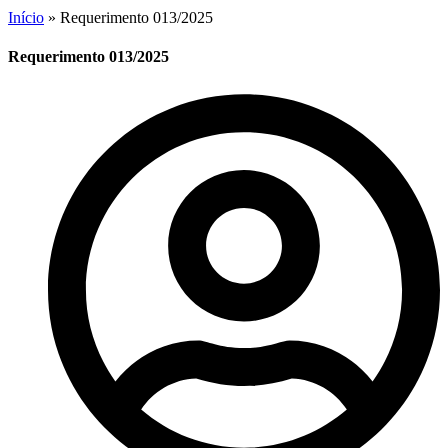
Início
»
Requerimento 013/2025
Requerimento 013/2025