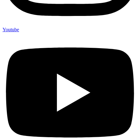
Youtube