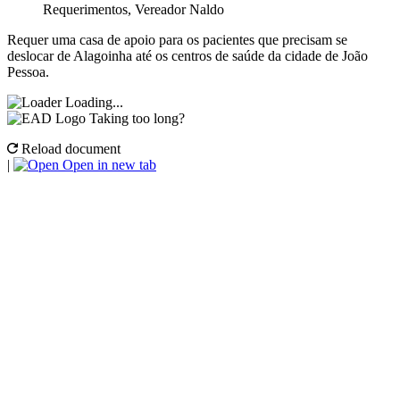
Requerimentos
,
Vereador Naldo
Requer uma casa de apoio para os pacientes que precisam se
deslocar de Alagoinha até os centros de saúde da cidade de João
Pessoa.
Loading...
Taking too long?
Reload document
|
Open in new tab