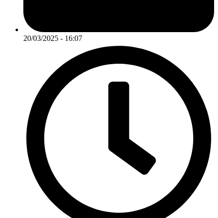
20/03/2025 - 16:07