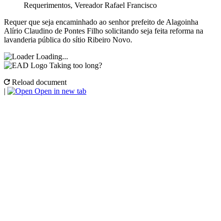
Requerimentos
,
Vereador Rafael Francisco
Requer que seja encaminhado ao senhor prefeito de Alagoinha
Alírio Claudino de Pontes Filho solicitando seja feita reforma na
lavanderia pública do sítio Ribeiro Novo.
Loading...
Taking too long?
Reload document
|
Open in new tab