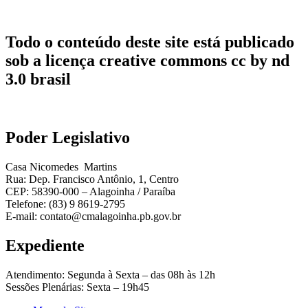
Todo o conteúdo deste site está publicado
sob a licença creative commons cc by nd
3.0 brasil
Poder Legislativo
Casa Nicomedes Martins
Rua: Dep. Francisco Antônio, 1, Centro
CEP: 58390-000 – Alagoinha / Paraíba
Telefone: (83) 9 8619-2795
E-mail: contato@cmalagoinha.pb.gov.br
Expediente
Atendimento: Segunda à Sexta – das 08h às 12h
Sessões Plenárias: Sexta – 19h45