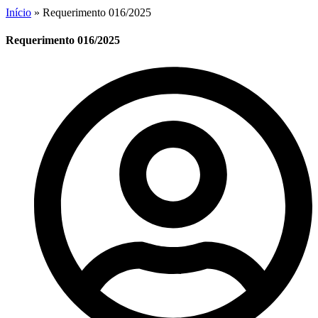
Início
»
Requerimento 016/2025
Requerimento 016/2025