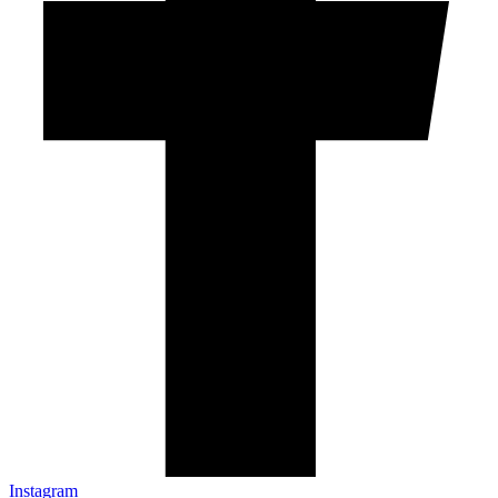
Instagram