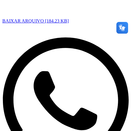
BAIXAR ARQUIVO [184.23 KB]