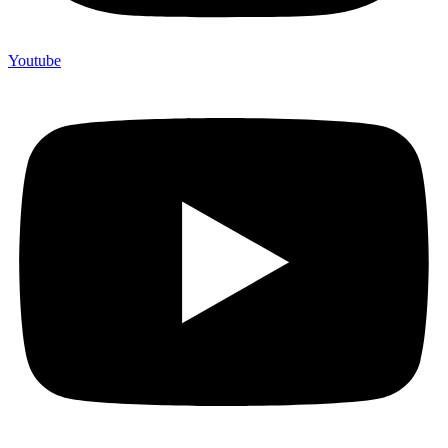
Youtube