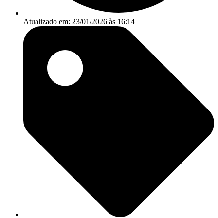
Atualizado em: 23/01/2026 às 16:14