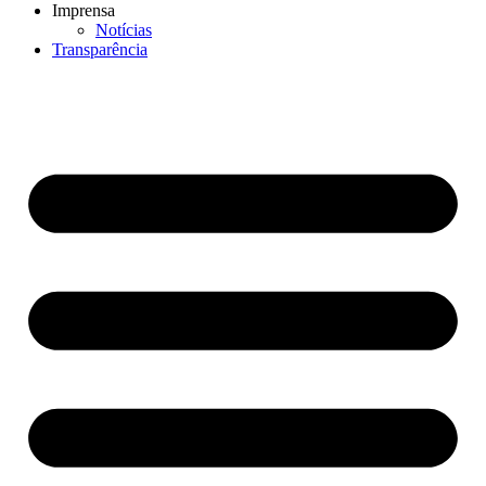
Imprensa
Notícias
Transparência