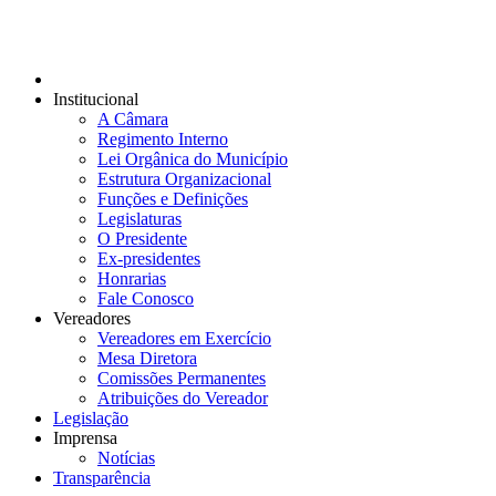
Institucional
A Câmara
Regimento Interno
Lei Orgânica do Município
Estrutura Organizacional
Funções e Definições
Legislaturas
O Presidente
Ex-presidentes
Honrarias
Fale Conosco
Vereadores
Vereadores em Exercício
Mesa Diretora
Comissões Permanentes
Atribuições do Vereador
Legislação
Imprensa
Notícias
Transparência