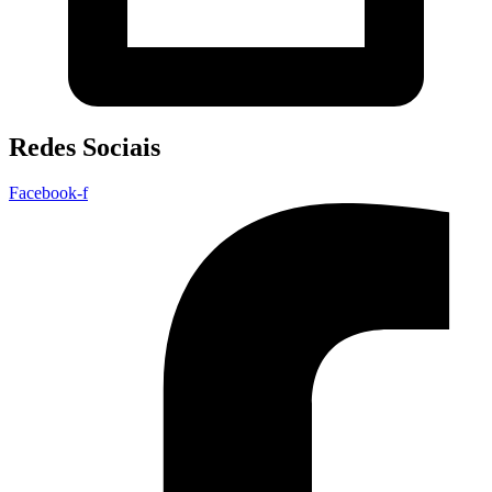
Redes Sociais
Facebook-f