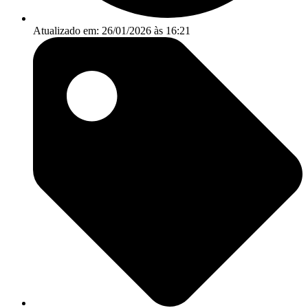
Atualizado em: 26/01/2026 às 16:21