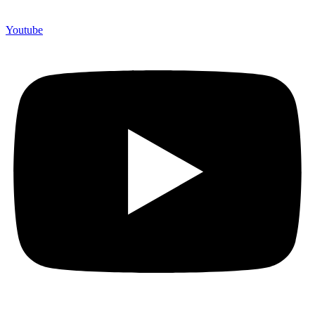
Youtube