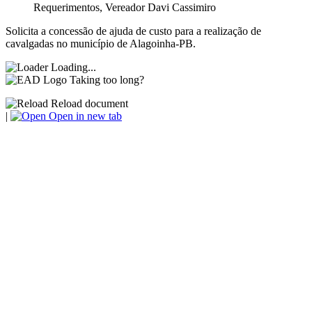
Requerimentos
,
Vereador Davi Cassimiro
Solicita a concessão de ajuda de custo para a realização de
cavalgadas no município de Alagoinha-PB.
Loading...
Taking too long?
Reload document
|
Open in new tab