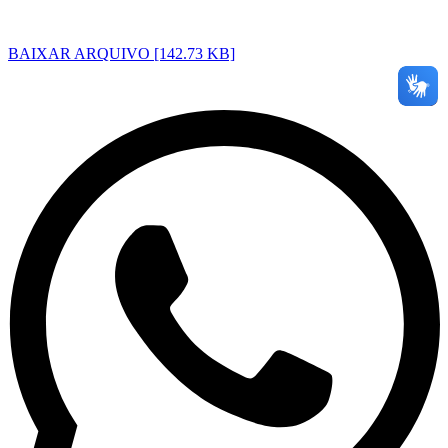
BAIXAR ARQUIVO [142.73 KB]