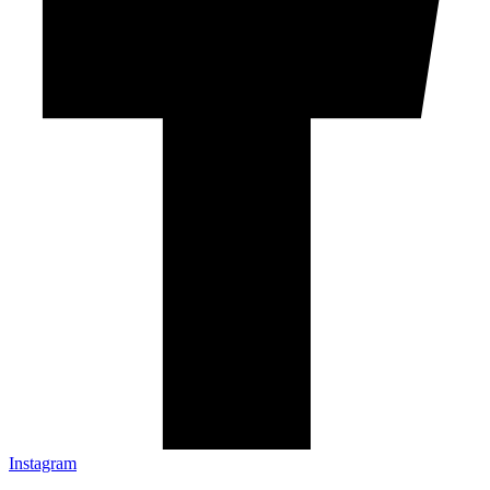
Instagram