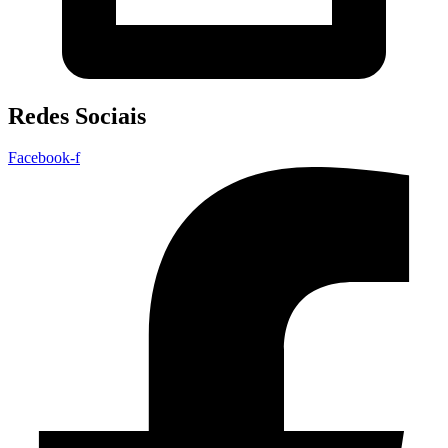
Redes Sociais
Facebook-f