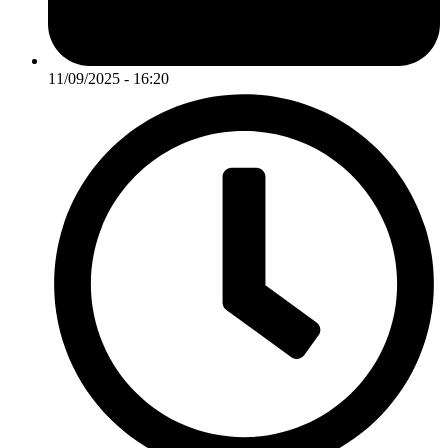
11/09/2025 - 16:20