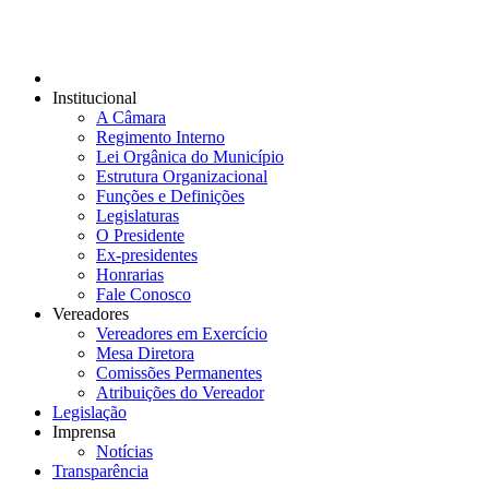
Institucional
A Câmara
Regimento Interno
Lei Orgânica do Município
Estrutura Organizacional
Funções e Definições
Legislaturas
O Presidente
Ex-presidentes
Honrarias
Fale Conosco
Vereadores
Vereadores em Exercício
Mesa Diretora
Comissões Permanentes
Atribuições do Vereador
Legislação
Imprensa
Notícias
Transparência