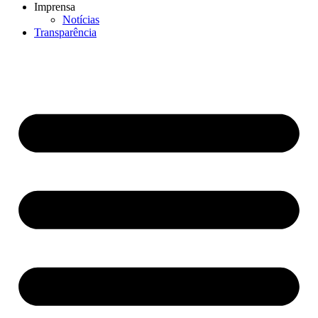
Imprensa
Notícias
Transparência