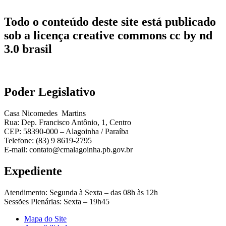
Todo o conteúdo deste site está publicado
sob a licença creative commons cc by nd
3.0 brasil
Poder Legislativo
Casa Nicomedes Martins
Rua: Dep. Francisco Antônio, 1, Centro
CEP: 58390-000 – Alagoinha / Paraíba
Telefone: (83) 9 8619-2795
E-mail: contato@cmalagoinha.pb.gov.br
Expediente
Atendimento: Segunda à Sexta – das 08h às 12h
Sessões Plenárias: Sexta – 19h45
Mapa do Site