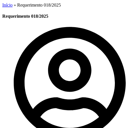
Início
»
Requerimento 018/2025
Requerimento 018/2025