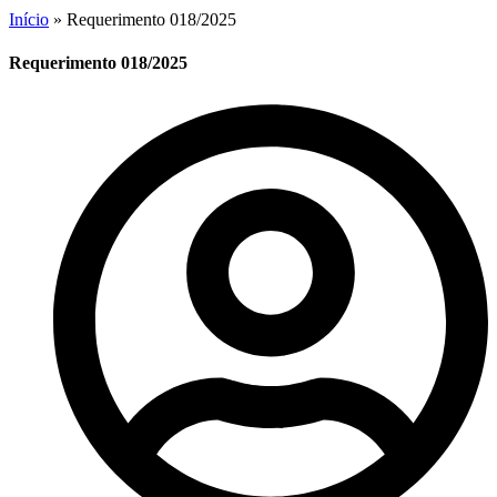
Início
»
Requerimento 018/2025
Requerimento 018/2025