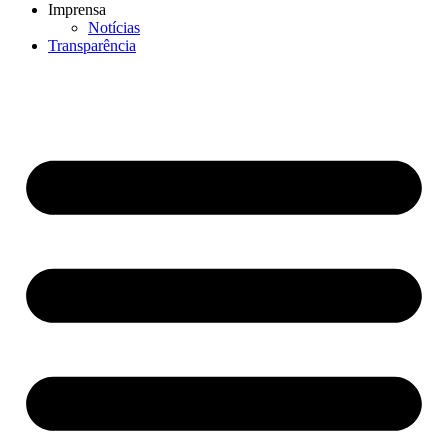
Imprensa
Notícias
Transparência