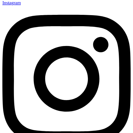
Instagram