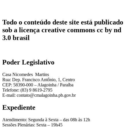
Todo o conteúdo deste site está publicado
sob a licença creative commons cc by nd
3.0 brasil
Poder Legislativo
Casa Nicomedes Martins
Rua: Dep. Francisco Antônio, 1, Centro
CEP: 58390-000 – Alagoinha / Paraíba
Telefone: (83) 9 8619-2795
E-mail: contato@cmalagoinha.pb.gov.br
Expediente
Atendimento: Segunda à Sexta – das 08h às 12h
Sessões Plenárias: Sexta – 19h45