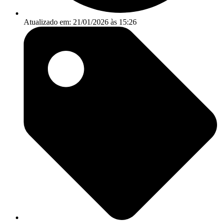
Atualizado em: 21/01/2026 às 15:26