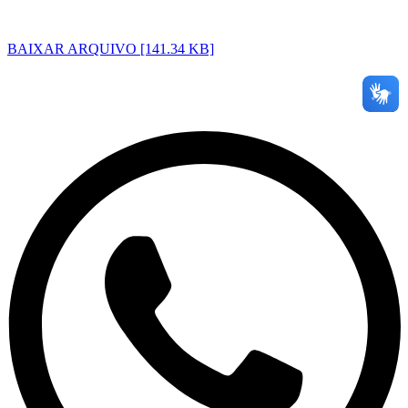
BAIXAR ARQUIVO [141.34 KB]