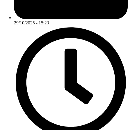
29/10/2025 - 15:23