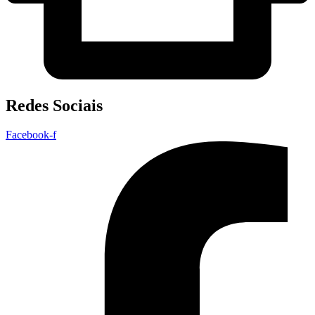
Redes Sociais
Facebook-f