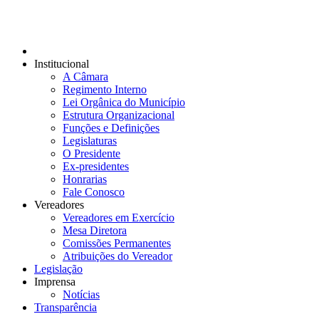
Institucional
A Câmara
Regimento Interno
Lei Orgânica do Município
Estrutura Organizacional
Funções e Definições
Legislaturas
O Presidente
Ex-presidentes
Honrarias
Fale Conosco
Vereadores
Vereadores em Exercício
Mesa Diretora
Comissões Permanentes
Atribuições do Vereador
Legislação
Imprensa
Notícias
Transparência