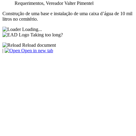
Requerimentos
,
Vereador Valter Pimentel
Construção de uma base e instalação de uma caixa d’água de 10 mil
litros no cemitério.
Loading...
Taking too long?
Reload document
|
Open in new tab