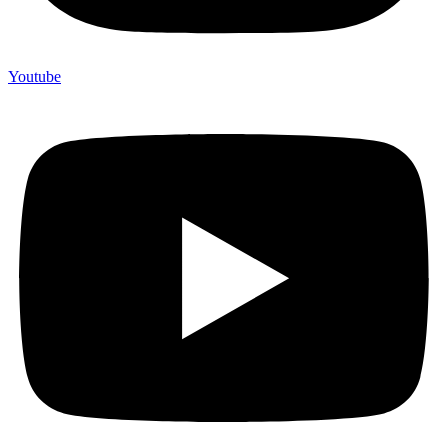
Youtube