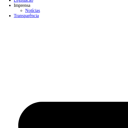
Legislação
Imprensa
Notícias
Transparência