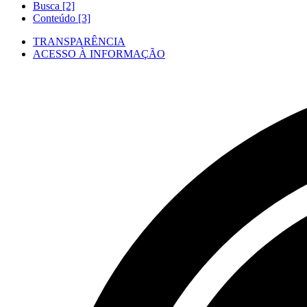
Busca [2]
Conteúdo [3]
TRANSPARÊNCIA
ACESSO À INFORMAÇÃO