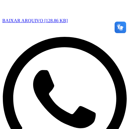
BAIXAR ARQUIVO [128.86 KB]