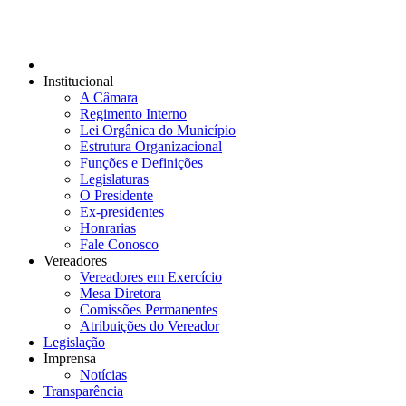
Institucional
A Câmara
Regimento Interno
Lei Orgânica do Município
Estrutura Organizacional
Funções e Definições
Legislaturas
O Presidente
Ex-presidentes
Honrarias
Fale Conosco
Vereadores
Vereadores em Exercício
Mesa Diretora
Comissões Permanentes
Atribuições do Vereador
Legislação
Imprensa
Notícias
Transparência