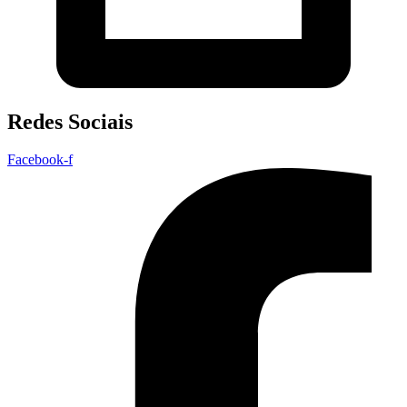
Redes Sociais
Facebook-f