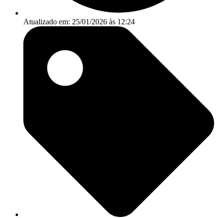
Atualizado em: 25/01/2026 às 12:24