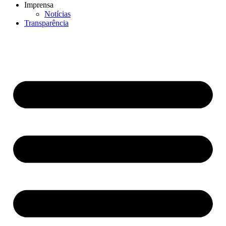
Imprensa
Notícias
Transparência