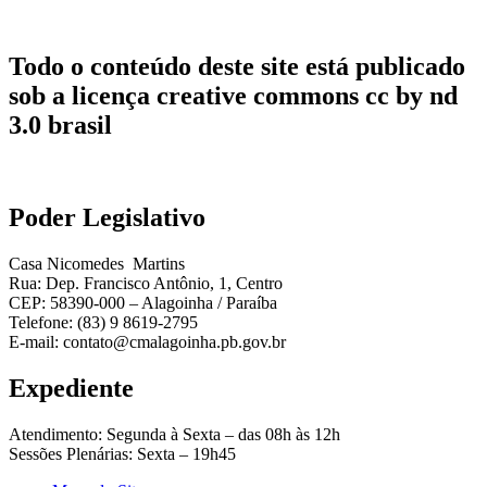
Todo o conteúdo deste site está publicado
sob a licença creative commons cc by nd
3.0 brasil
Poder Legislativo
Casa Nicomedes Martins
Rua: Dep. Francisco Antônio, 1, Centro
CEP: 58390-000 – Alagoinha / Paraíba
Telefone: (83) 9 8619-2795
E-mail: contato@cmalagoinha.pb.gov.br
Expediente
Atendimento: Segunda à Sexta – das 08h às 12h
Sessões Plenárias: Sexta – 19h45