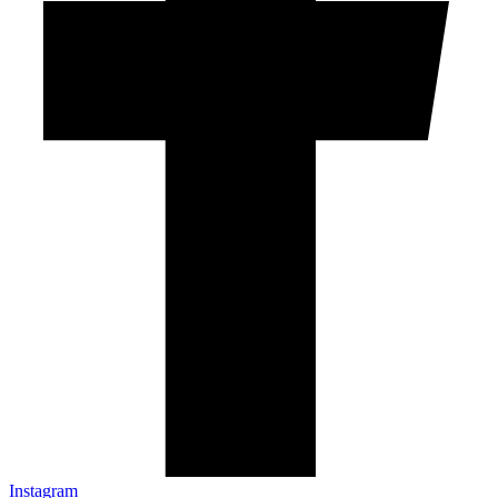
Instagram