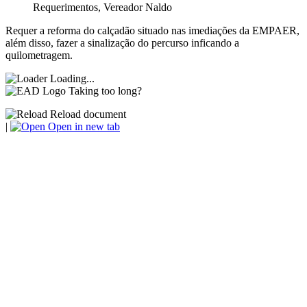
Requerimentos
,
Vereador Naldo
Requer a reforma do calçadão situado nas imediações da EMPAER,
além disso, fazer a sinalização do percurso inficando a
quilometragem.
Loading...
Taking too long?
Reload document
|
Open in new tab