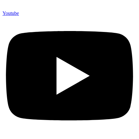
Youtube