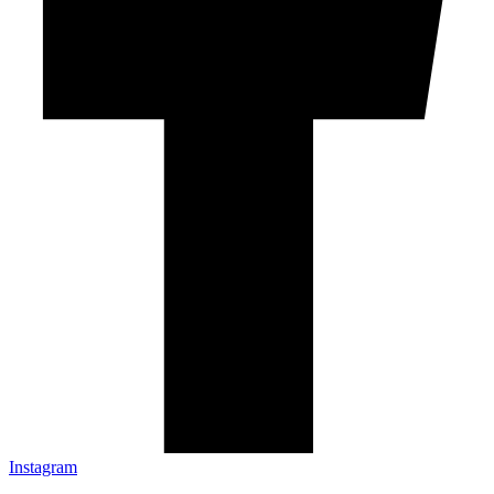
Instagram