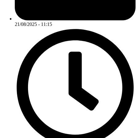
21/08/2025 - 11:15