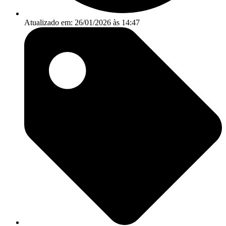
Atualizado em: 26/01/2026 às 14:47