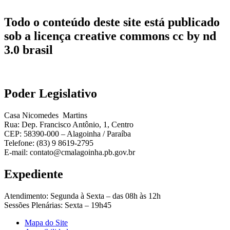
Todo o conteúdo deste site está publicado
sob a licença creative commons cc by nd
3.0 brasil
Poder Legislativo
Casa Nicomedes Martins
Rua: Dep. Francisco Antônio, 1, Centro
CEP: 58390-000 – Alagoinha / Paraíba
Telefone: (83) 9 8619-2795
E-mail: contato@cmalagoinha.pb.gov.br
Expediente
Atendimento: Segunda à Sexta – das 08h às 12h
Sessões Plenárias: Sexta – 19h45
Mapa do Site