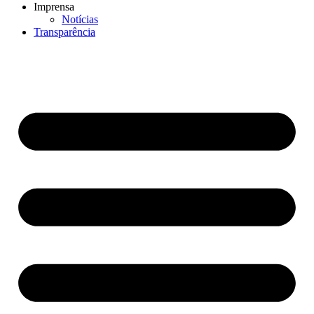
Imprensa
Notícias
Transparência