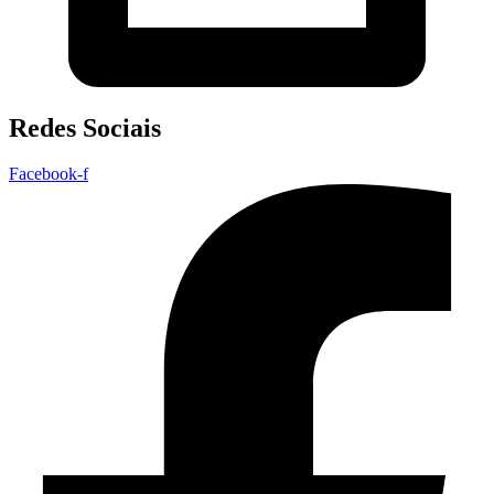
Redes Sociais
Facebook-f