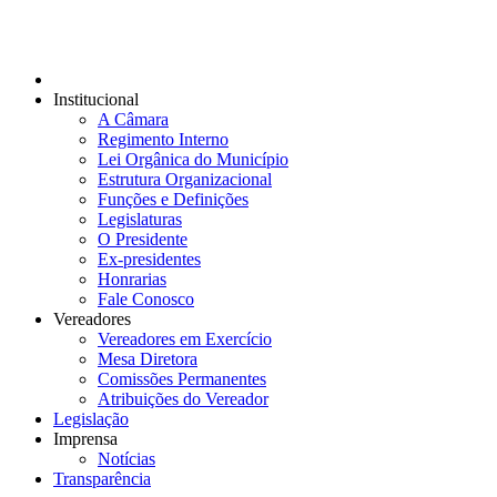
Institucional
A Câmara
Regimento Interno
Lei Orgânica do Município
Estrutura Organizacional
Funções e Definições
Legislaturas
O Presidente
Ex-presidentes
Honrarias
Fale Conosco
Vereadores
Vereadores em Exercício
Mesa Diretora
Comissões Permanentes
Atribuições do Vereador
Legislação
Imprensa
Notícias
Transparência