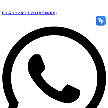
BAIXAR ARQUIVO [105.86 KB]