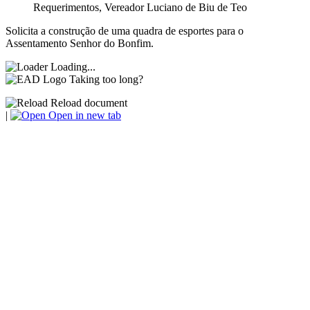
Requerimentos
,
Vereador Luciano de Biu de Teo
Solicita a construção de uma quadra de esportes para o
Assentamento Senhor do Bonfim.
Loading...
Taking too long?
Reload document
|
Open in new tab