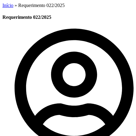
Início
»
Requerimento 022/2025
Requerimento 022/2025