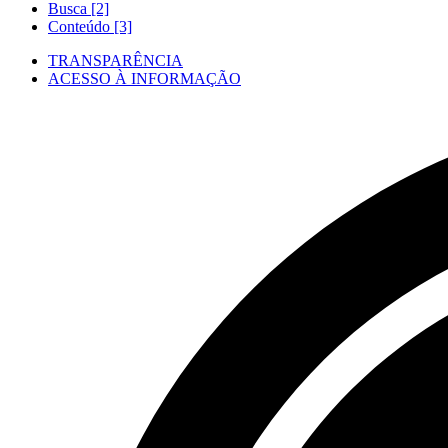
Busca [2]
Conteúdo [3]
TRANSPARÊNCIA
ACESSO À INFORMAÇÃO