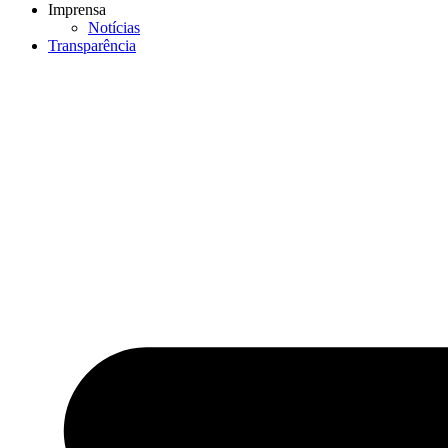
Imprensa
Notícias
Transparência