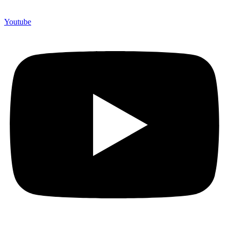
Youtube