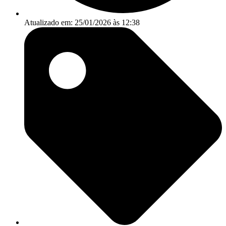
Atualizado em: 25/01/2026 às 12:38