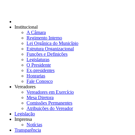
Institucional
A Câmara
Regimento Interno
Lei Orgânica do Município
Estrutura Organizacional
Funções e Definições
Legislaturas
O Presidente
Ex-presidentes
Honrarias
Fale Conosco
Vereadores
Vereadores em Exercício
Mesa Diretora
Comissões Permanentes
Atribuições do Vereador
Legislação
Imprensa
Notícias
Transparência