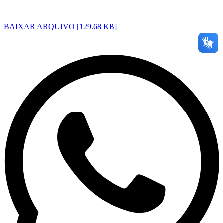
BAIXAR ARQUIVO [129.68 KB]