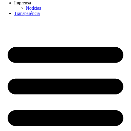
Imprensa
Notícias
Transparência