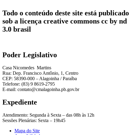
Todo o conteúdo deste site está publicado
sob a licença creative commons cc by nd
3.0 brasil
Poder Legislativo
Casa Nicomedes Martins
Rua: Dep. Francisco Antônio, 1, Centro
CEP: 58390-000 – Alagoinha / Paraíba
Telefone: (83) 9 8619-2795
E-mail: contato@cmalagoinha.pb.gov.br
Expediente
Atendimento: Segunda à Sexta – das 08h às 12h
Sessões Plenárias: Sexta – 19h45
Mapa do Site