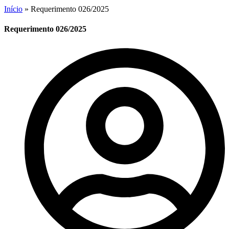
Início
»
Requerimento 026/2025
Requerimento 026/2025