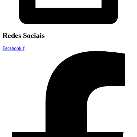
Redes Sociais
Facebook-f