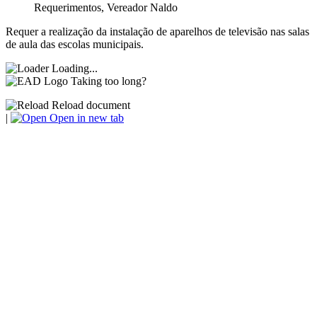
Requerimentos
,
Vereador Naldo
Requer a realização da instalação de aparelhos de televisão nas salas
de aula das escolas municipais.
Loading...
Taking too long?
Reload document
|
Open in new tab