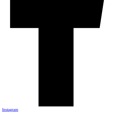
Instagram