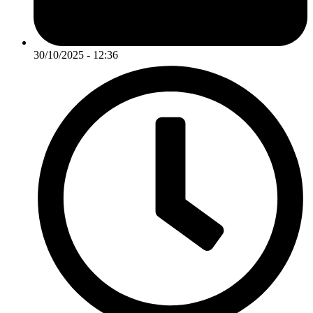
30/10/2025 - 12:36