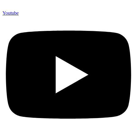
Youtube