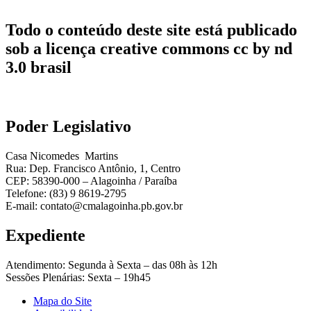
Todo o conteúdo deste site está publicado
sob a licença creative commons cc by nd
3.0 brasil
Poder Legislativo
Casa Nicomedes Martins
Rua: Dep. Francisco Antônio, 1, Centro
CEP: 58390-000 – Alagoinha / Paraíba
Telefone: (83) 9 8619-2795
E-mail: contato@cmalagoinha.pb.gov.br
Expediente
Atendimento: Segunda à Sexta – das 08h às 12h
Sessões Plenárias: Sexta – 19h45
Mapa do Site