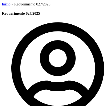
Início
»
Requerimento 027/2025
Requerimento 027/2025