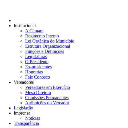
Institucional
A Câmara
Regimento Interno
Lei Orgânica do Município
Estrutura Organizacional
Funções e Definições
Legislaturas
O Presidente
Ex-presidentes
Honrarias
Fale Conosco
Vereadores
Vereadores em Exercício
Mesa Diretora
Comissões Permanentes
Atribuições do Vereador
Legislação
Imprensa
Notícias
Transparência