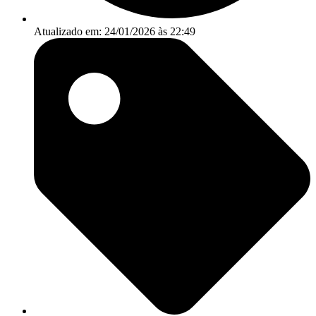
Atualizado em: 24/01/2026 às 22:49