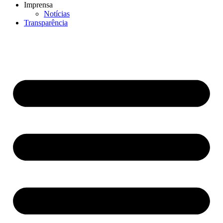
Imprensa
Notícias
Transparência