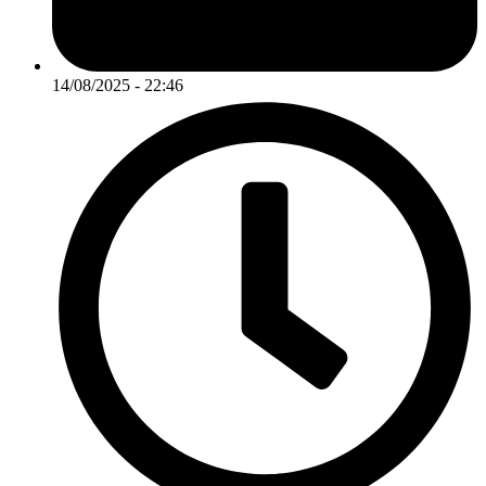
14/08/2025 - 22:46