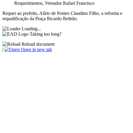
Requerimentos
,
Vereador Rafael Francisco
Requer ao prefeito, Alírio de Pontes Claudino Filho, a reforma e
requalificação da Praça Ricardo Beltrão.
Loading...
Taking too long?
Reload document
|
Open in new tab