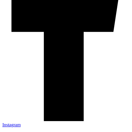
Instagram