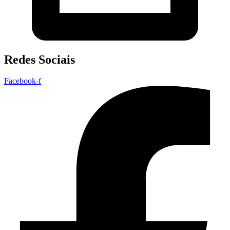
Redes Sociais
Facebook-f