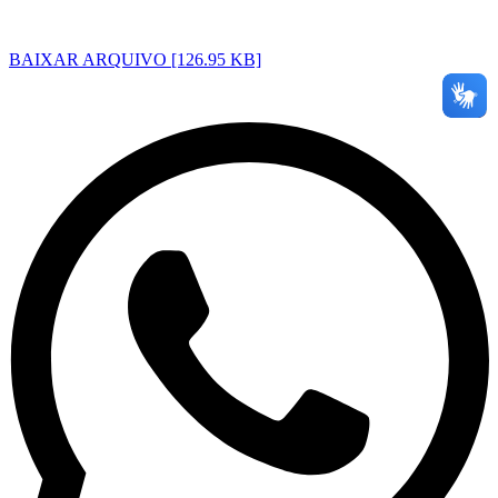
BAIXAR ARQUIVO [126.95 KB]