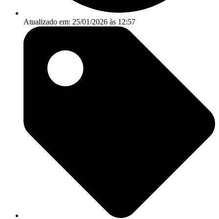
Atualizado em: 25/01/2026 às 12:57