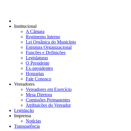
Institucional
A Câmara
Regimento Interno
Lei Orgânica do Município
Estrutura Organizacional
Funções e Definições
Legislaturas
O Presidente
Ex-presidentes
Honrarias
Fale Conosco
Vereadores
Vereadores em Exercício
Mesa Diretora
Comissões Permanentes
Atribuições do Vereador
Legislação
Imprensa
Notícias
Transparência