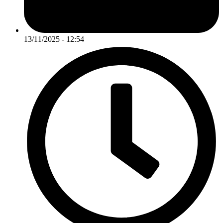
13/11/2025 - 12:54