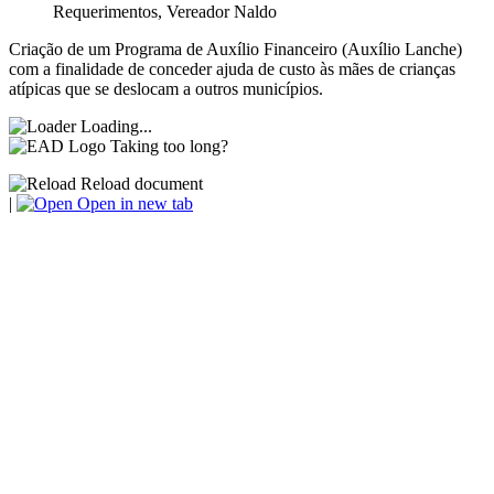
Requerimentos
,
Vereador Naldo
Criação de um Programa de Auxílio Financeiro (Auxílio Lanche)
com a finalidade de conceder ajuda de custo às mães de crianças
atípicas que se deslocam a outros municípios.
Loading...
Taking too long?
Reload document
|
Open in new tab