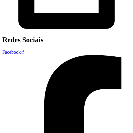
Redes Sociais
Facebook-f