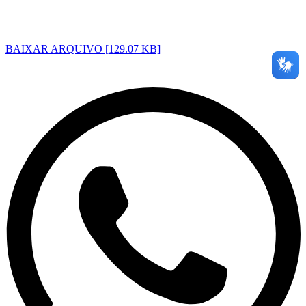
BAIXAR ARQUIVO [129.07 KB]