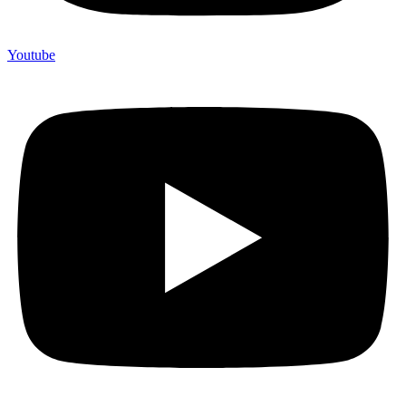
Youtube