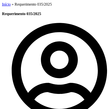
Início
»
Requerimento 035/2025
Requerimento 035/2025