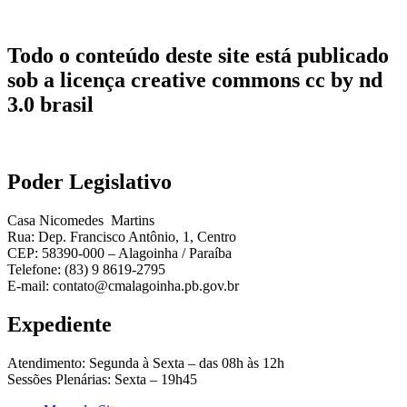
Todo o conteúdo deste site está publicado
sob a licença creative commons cc by nd
3.0 brasil
Poder Legislativo
Casa Nicomedes Martins
Rua: Dep. Francisco Antônio, 1, Centro
CEP: 58390-000 – Alagoinha / Paraíba
Telefone: (83) 9 8619-2795
E-mail: contato@cmalagoinha.pb.gov.br
Expediente
Atendimento: Segunda à Sexta – das 08h às 12h
Sessões Plenárias: Sexta – 19h45