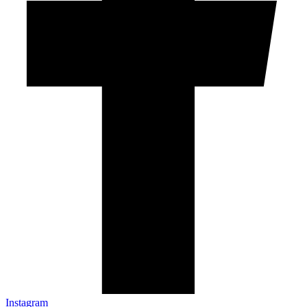
Instagram