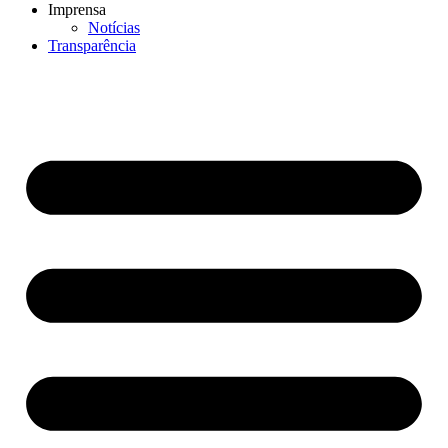
Imprensa
Notícias
Transparência