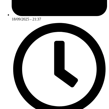
18/09/2025 - 21:37