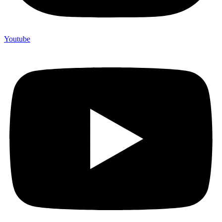
Youtube