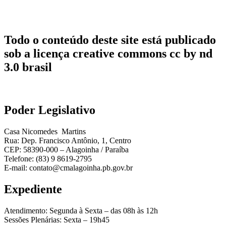
Todo o conteúdo deste site está publicado
sob a licença creative commons cc by nd
3.0 brasil
Poder Legislativo
Casa Nicomedes Martins
Rua: Dep. Francisco Antônio, 1, Centro
CEP: 58390-000 – Alagoinha / Paraíba
Telefone: (83) 9 8619-2795
E-mail: contato@cmalagoinha.pb.gov.br
Expediente
Atendimento: Segunda à Sexta – das 08h às 12h
Sessões Plenárias: Sexta – 19h45