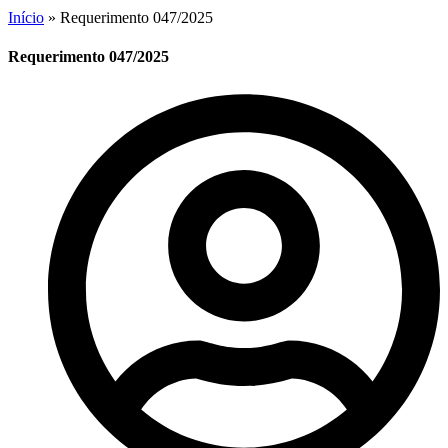
Início
»
Requerimento 047/2025
Requerimento 047/2025