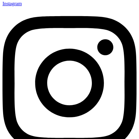
Instagram