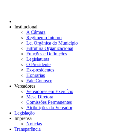
Institucional
A Câmara
Regimento Interno
Lei Orgânica do Município
Estrutura Organizacional
Funções e Definições
Legislaturas
O Presidente
Ex-presidentes
Honrarias
Fale Conosco
Vereadores
Vereadores em Exercício
Mesa Diretora
Comissões Permanentes
Atribuições do Vereador
Legislação
Imprensa
Notícias
Transparência