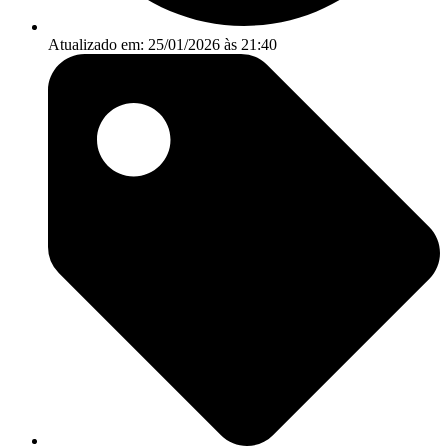
Atualizado em: 25/01/2026 às 21:40