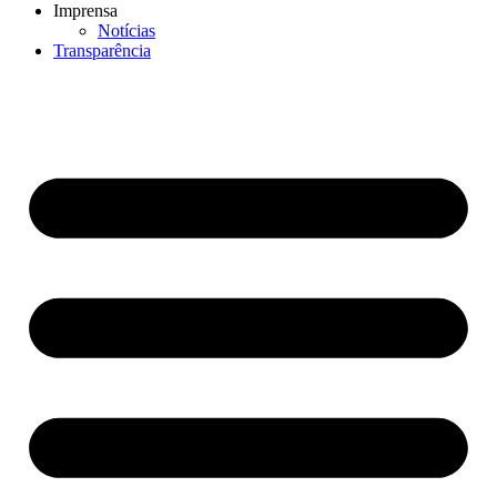
Imprensa
Notícias
Transparência