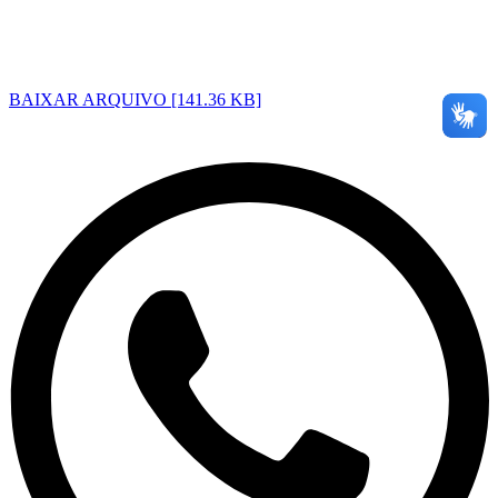
BAIXAR ARQUIVO [141.36 KB]