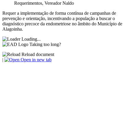
Requerimentos
,
Vereador Naldo
Requer a implementação de forma contínua de campanhas de
prevenção e orientação, incentivando a população a buscar o
diagnóstico precoce da endometriose no âmbito do Município de
Alagoinha.
Loading...
Taking too long?
Reload document
|
Open in new tab