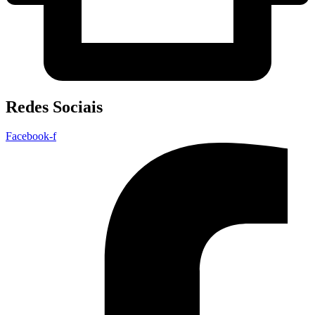
Redes Sociais
Facebook-f