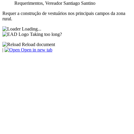
Requerimentos
,
Vereador Santiago Santino
Requer a construção de vestuários nos principais campos da zona
rural.
Loading...
Taking too long?
Reload document
|
Open in new tab