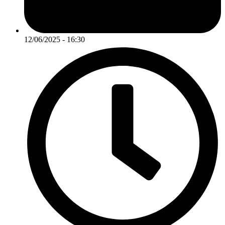
12/06/2025 - 16:30