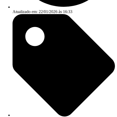
Atualizado em: 22/01/2026 às 16:33