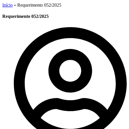
Início
»
Requerimento 052/2025
Requerimento 052/2025