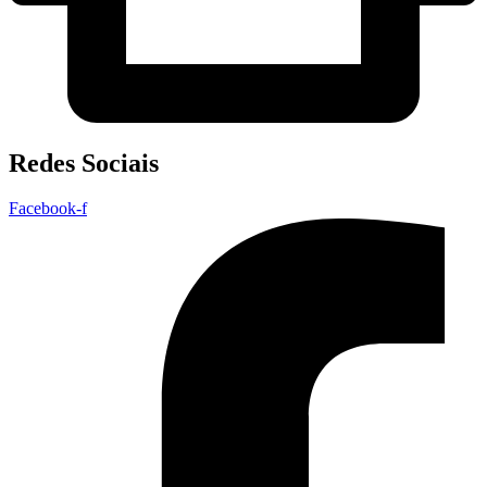
Redes Sociais
Facebook-f