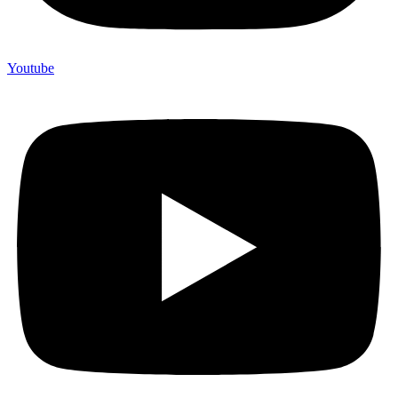
Youtube