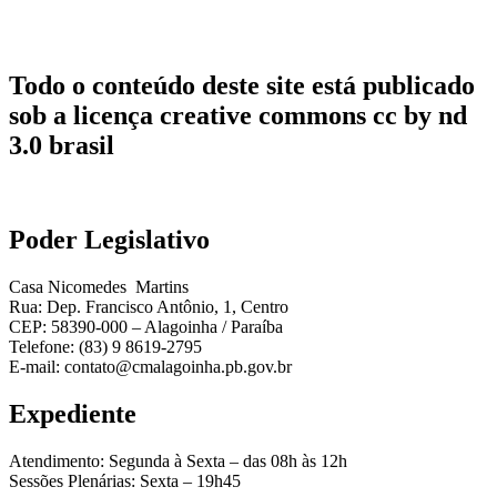
Todo o conteúdo deste site está publicado
sob a licença creative commons cc by nd
3.0 brasil
Poder Legislativo
Casa Nicomedes Martins
Rua: Dep. Francisco Antônio, 1, Centro
CEP: 58390-000 – Alagoinha / Paraíba
Telefone: (83) 9 8619-2795
E-mail: contato@cmalagoinha.pb.gov.br
Expediente
Atendimento: Segunda à Sexta – das 08h às 12h
Sessões Plenárias: Sexta – 19h45