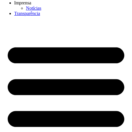
Imprensa
Notícias
Transparência