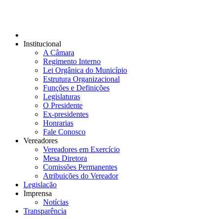
Institucional
A Câmara
Regimento Interno
Lei Orgânica do Município
Estrutura Organizacional
Funções e Definições
Legislaturas
O Presidente
Ex-presidentes
Honrarias
Fale Conosco
Vereadores
Vereadores em Exercício
Mesa Diretora
Comissões Permanentes
Atribuições do Vereador
Legislação
Imprensa
Notícias
Transparência