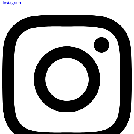
Instagram