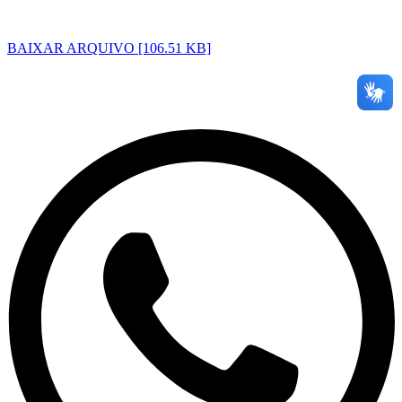
BAIXAR ARQUIVO [106.51 KB]