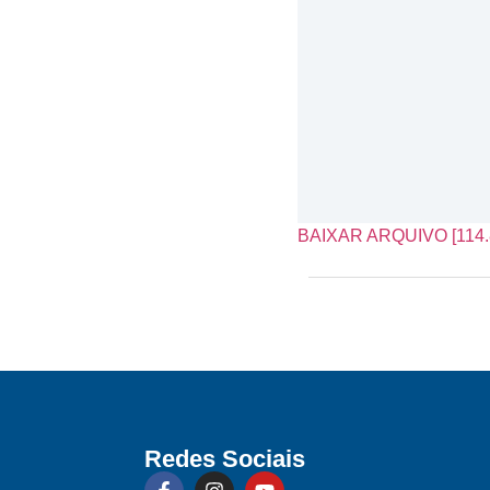
BAIXAR ARQUIVO [114.
Redes Sociais