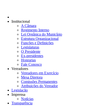
Institucional
A Câmara
Regimento Interno
Lei Orgânica do Município
Estrutura Organizacional
Funções e Definições
Legislaturas
O Presidente
Ex-presidentes
Honrarias
Fale Conosco
Vereadores
Vereadores em Exercício
Mesa Diretora
Comissões Permanentes
Atribuições do Vereador
Legislação
Imprensa
Notícias
Transparência