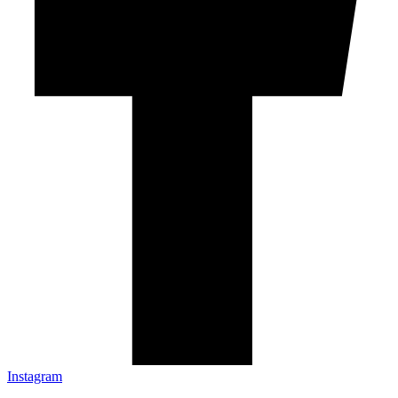
Instagram