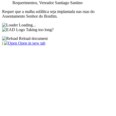
Requerimentos
,
Vereador Santiago Santino
Requer que a malha asfáltica seja implantada nas ruas do
Assentamento Senhor do Bonfim.
Loading...
Taking too long?
Reload document
|
Open in new tab