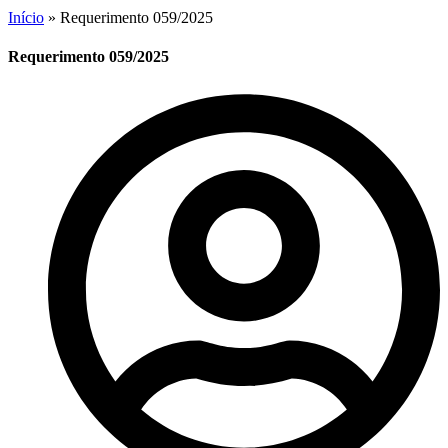
Início
»
Requerimento 059/2025
Requerimento 059/2025