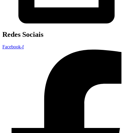
Redes Sociais
Facebook-f