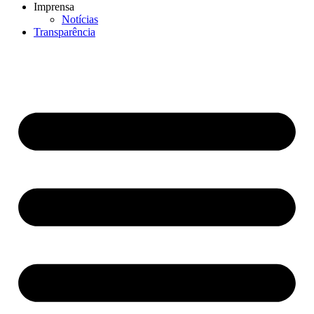
Imprensa
Notícias
Transparência