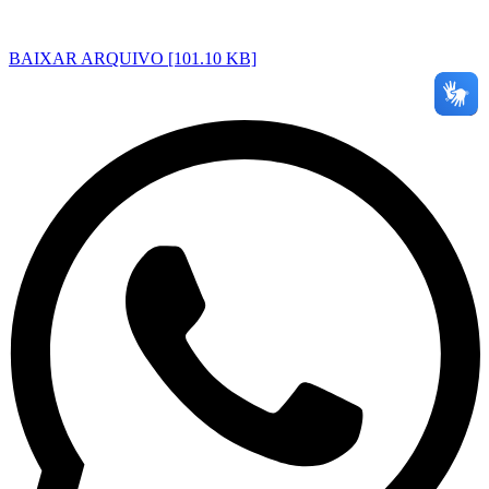
BAIXAR ARQUIVO [101.10 KB]