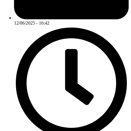
12/06/2025 - 16:42