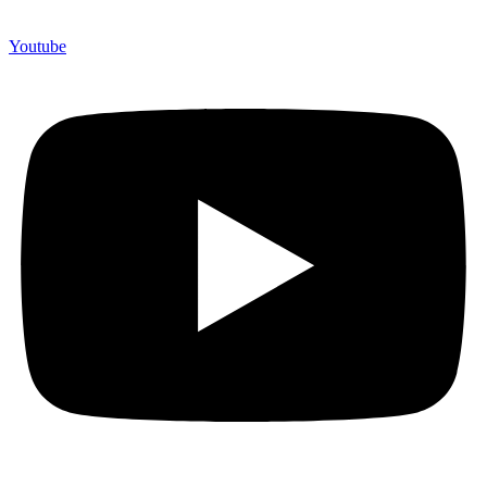
Youtube