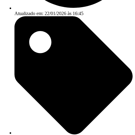
Atualizado em: 22/01/2026 às 16:45