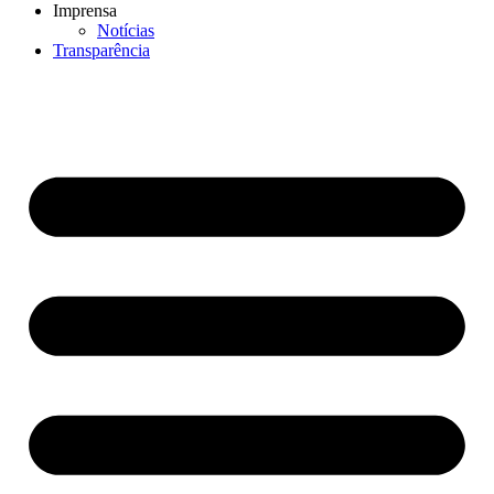
Imprensa
Notícias
Transparência