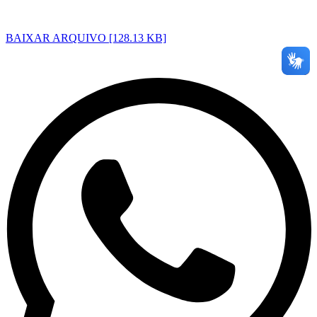
BAIXAR ARQUIVO [128.13 KB]