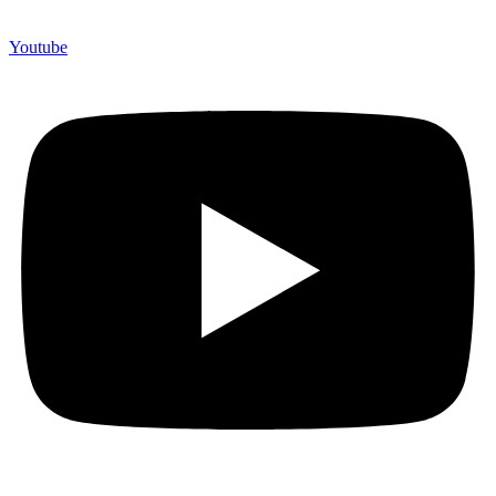
Youtube