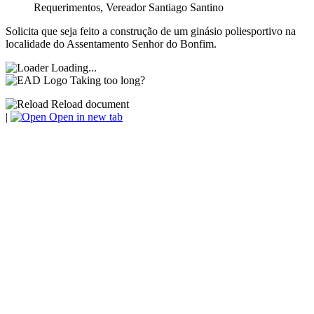
Requerimentos
,
Vereador Santiago Santino
Solicita que seja feito a construção de um ginásio poliesportivo na
localidade do Assentamento Senhor do Bonfim.
Loading...
Taking too long?
Reload document
|
Open in new tab