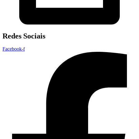
Redes Sociais
Facebook-f