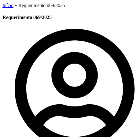
Início
»
Requerimento 069/2025
Requerimento 069/2025