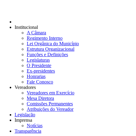
Institucional
A Câmara
Regimento Interno
Lei Orgânica do Município
Estrutura Organizacional
Funções e Definições
Legislaturas
O Presidente
Ex-presidentes
Honrarias
Fale Conosco
Vereadores
Vereadores em Exercício
Mesa Diretora
Comissões Permanentes
Atribuições do Vereador
Legislação
Imprensa
Notícias
Transparência