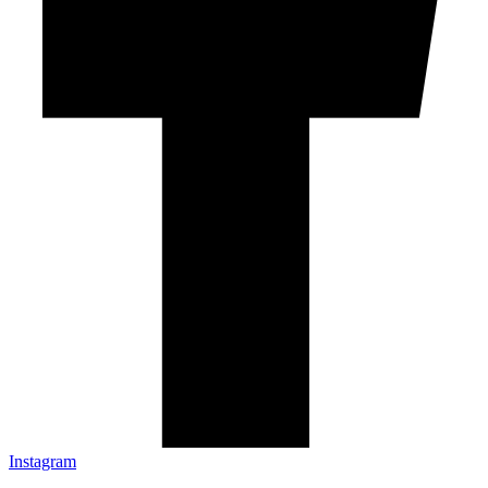
Instagram