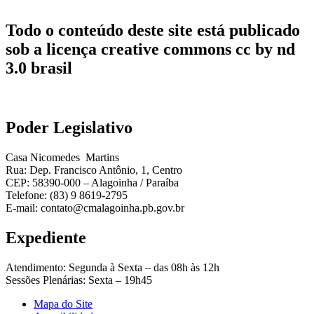
Todo o conteúdo deste site está publicado
sob a licença creative commons cc by nd
3.0 brasil
Poder Legislativo
Casa Nicomedes Martins
Rua: Dep. Francisco Antônio, 1, Centro
CEP: 58390-000 – Alagoinha / Paraíba
Telefone: (83) 9 8619-2795
E-mail: contato@cmalagoinha.pb.gov.br
Expediente
Atendimento: Segunda à Sexta – das 08h às 12h
Sessões Plenárias: Sexta – 19h45
Mapa do Site