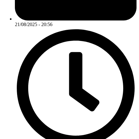
21/08/2025 - 20:56