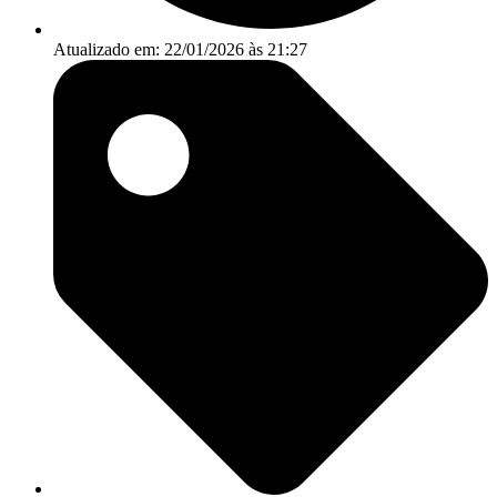
Atualizado em: 22/01/2026 às 21:27