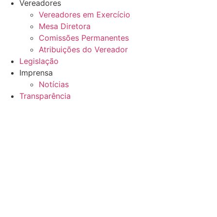
Vereadores
Vereadores em Exercício
Mesa Diretora
Comissões Permanentes
Atribuições do Vereador
Legislação
Imprensa
Notícias
Transparência