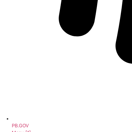
PB.GOV