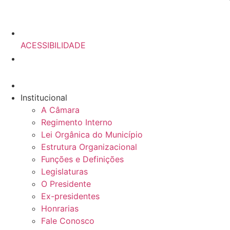
ACESSIBILIDADE
Institucional
A Câmara
Regimento Interno
Lei Orgânica do Município
Estrutura Organizacional
Funções e Definições
Legislaturas
O Presidente
Ex-presidentes
Honrarias
Fale Conosco