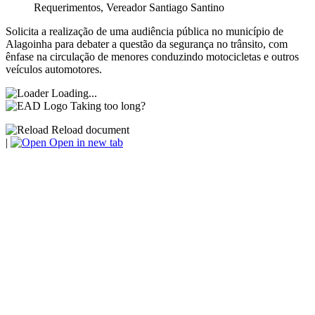
Requerimentos
,
Vereador Santiago Santino
Solicita a realização de uma audiência pública no município de
Alagoinha para debater a questão da segurança no trânsito, com
ênfase na circulação de menores conduzindo motocicletas e outros
veículos automotores.
Loading...
Taking too long?
Reload document
|
Open in new tab