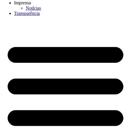
Imprensa
Notícias
Transparência