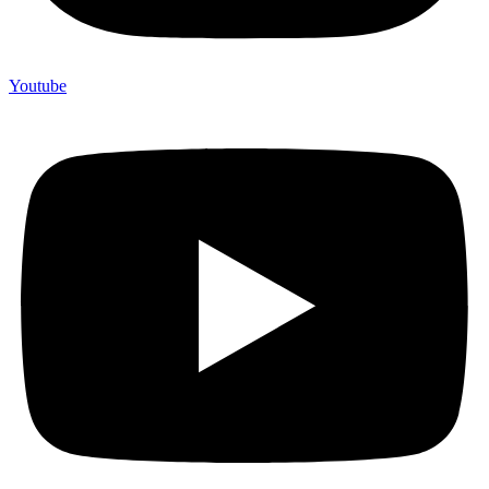
Youtube