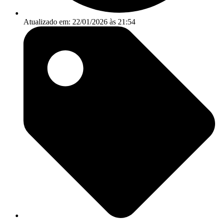
Atualizado em: 22/01/2026 às 21:54