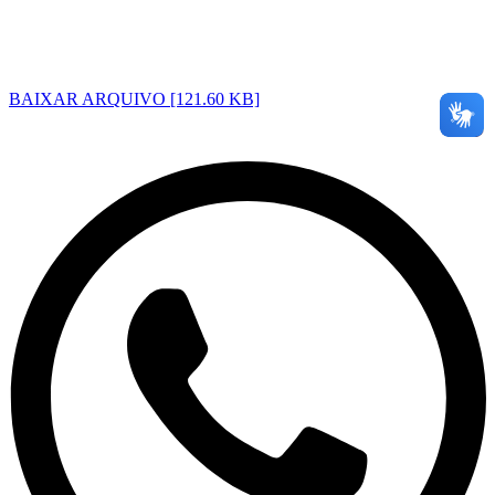
BAIXAR ARQUIVO [121.60 KB]