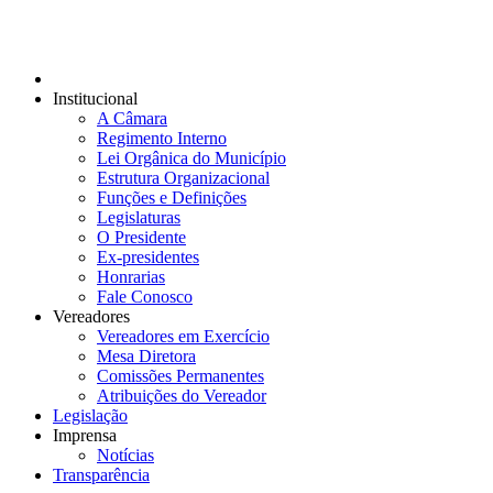
Institucional
A Câmara
Regimento Interno
Lei Orgânica do Município
Estrutura Organizacional
Funções e Definições
Legislaturas
O Presidente
Ex-presidentes
Honrarias
Fale Conosco
Vereadores
Vereadores em Exercício
Mesa Diretora
Comissões Permanentes
Atribuições do Vereador
Legislação
Imprensa
Notícias
Transparência