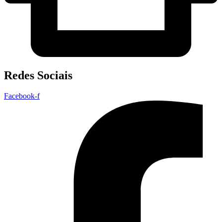
Redes Sociais
Facebook-f