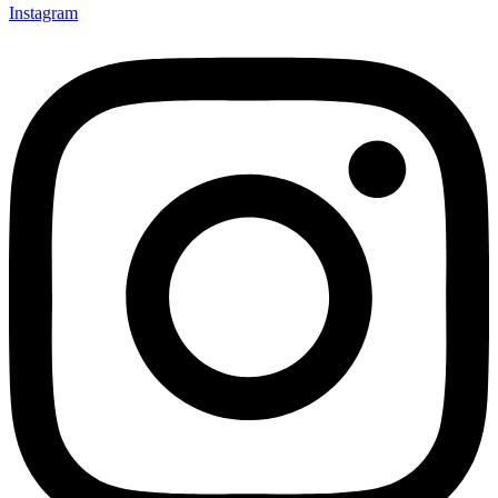
Instagram