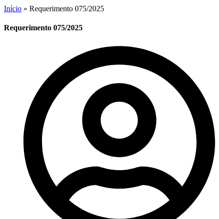
Início
»
Requerimento 075/2025
Requerimento 075/2025