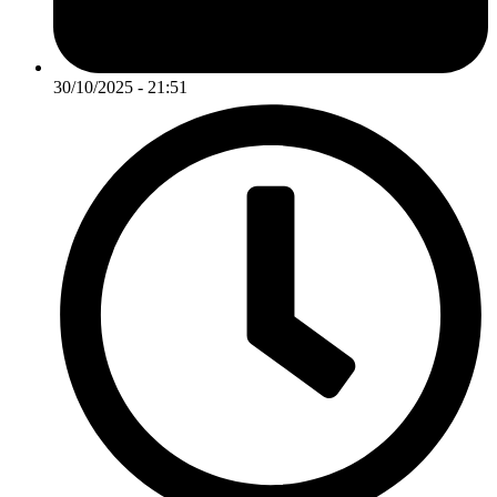
30/10/2025 - 21:51