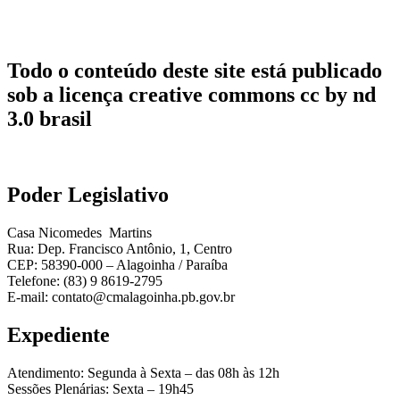
Todo o conteúdo deste site está publicado
sob a licença creative commons cc by nd
3.0 brasil
Poder Legislativo
Casa Nicomedes Martins
Rua: Dep. Francisco Antônio, 1, Centro
CEP: 58390-000 – Alagoinha / Paraíba
Telefone: (83) 9 8619-2795
E-mail: contato@cmalagoinha.pb.gov.br
Expediente
Atendimento: Segunda à Sexta – das 08h às 12h
Sessões Plenárias: Sexta – 19h45