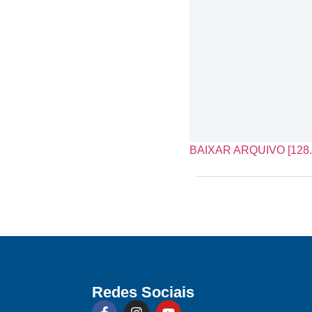
BAIXAR ARQUIVO [128.
Redes Sociais