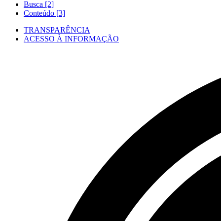
Busca [2]
Conteúdo [3]
TRANSPARÊNCIA
ACESSO À INFORMAÇÃO