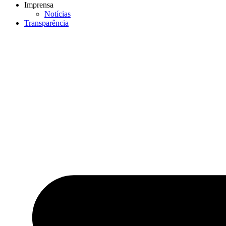
Imprensa
Notícias
Transparência